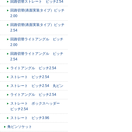
回路切替ストレート ピッチ2.54
回路切替(表面実装タイプ）ピッチ
2.00
回路切替(表面実装タイプ）ピッチ
2.54
回路切替ライトアングル ピッチ
2.00
回路切替ライトアングル ピッチ
2.54
ライトアングル ピッチ2.54
ストレート ピッチ2.54
ストレート ピッチ2.54 丸ピン
ライトアングル ピッチ2.54
ストレート ボックスヘッダー
ピッチ2.54
ストレート ピッチ3.96
角ピンソケット