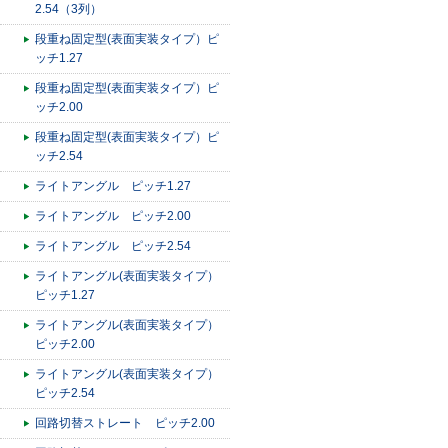
2.54（3列）
段重ね固定型(表面実装タイプ）ピ
ッチ1.27
段重ね固定型(表面実装タイプ）ピ
ッチ2.00
段重ね固定型(表面実装タイプ）ピ
ッチ2.54
ライトアングル ピッチ1.27
ライトアングル ピッチ2.00
ライトアングル ピッチ2.54
ライトアングル(表面実装タイプ）
ピッチ1.27
ライトアングル(表面実装タイプ）
ピッチ2.00
ライトアングル(表面実装タイプ）
ピッチ2.54
回路切替ストレート ピッチ2.00