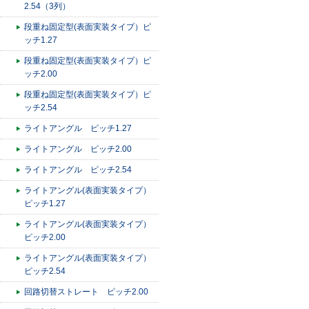
2.54（3列）
段重ね固定型(表面実装タイプ）ピ
ッチ1.27
段重ね固定型(表面実装タイプ）ピ
ッチ2.00
段重ね固定型(表面実装タイプ）ピ
ッチ2.54
ライトアングル ピッチ1.27
ライトアングル ピッチ2.00
ライトアングル ピッチ2.54
ライトアングル(表面実装タイプ）
ピッチ1.27
ライトアングル(表面実装タイプ）
ピッチ2.00
ライトアングル(表面実装タイプ）
ピッチ2.54
回路切替ストレート ピッチ2.00