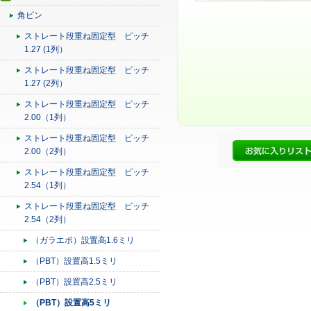
角ピン
ストレート段重ね固定型 ピッチ
1.27 (1列）
ストレート段重ね固定型 ピッチ
1.27 (2列）
ストレート段重ね固定型 ピッチ
2.00（1列）
ストレート段重ね固定型 ピッチ
2.00（2列）
ストレート段重ね固定型 ピッチ
2.54（1列）
ストレート段重ね固定型 ピッチ
2.54（2列）
（ガラエポ）設置高1.6ミリ
（PBT）設置高1.5ミリ
（PBT）設置高2.5ミリ
（PBT）設置高5ミリ