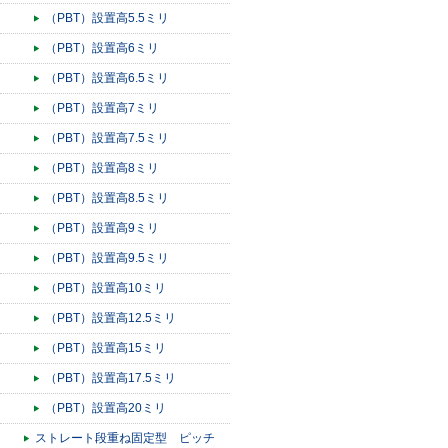
（PBT）設置高5.5ミリ
（PBT）設置高6ミリ
（PBT）設置高6.5ミリ
（PBT）設置高7ミリ
（PBT）設置高7.5ミリ
（PBT）設置高8ミリ
（PBT）設置高8.5ミリ
（PBT）設置高9ミリ
（PBT）設置高9.5ミリ
（PBT）設置高10ミリ
（PBT）設置高12.5ミリ
（PBT）設置高15ミリ
（PBT）設置高17.5ミリ
（PBT）設置高20ミリ
ストレート段重ね固定型 ピッチ