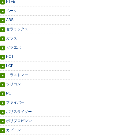
PTFE
ベーク
ABS
セラミックス
ガラス
ガラエポ
PCT
LCP
エラストマー
シリコン
PC
ファイバー
ポリスライダー
ポリプロピレン
カプトン