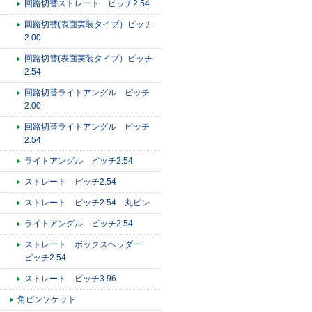
回路切替ストレート ピッチ2.54
回路切替(表面実装タイプ）ピッチ
2.00
回路切替(表面実装タイプ）ピッチ
2.54
回路切替ライトアングル ピッチ
2.00
回路切替ライトアングル ピッチ
2.54
ライトアングル ピッチ2.54
ストレート ピッチ2.54
ストレート ピッチ2.54 丸ピン
ライトアングル ピッチ2.54
ストレート ボックスヘッダー
ピッチ2.54
ストレート ピッチ3.96
角ピンソケット