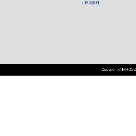
技術資料
Copyright © HIROSUG