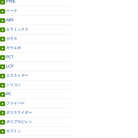
PTFE
ベーク
ABS
セラミックス
ガラス
ガラエポ
PCT
LCP
エラストマー
シリコン
PC
ファイバー
ポリスライダー
ポリプロピレン
カプトン