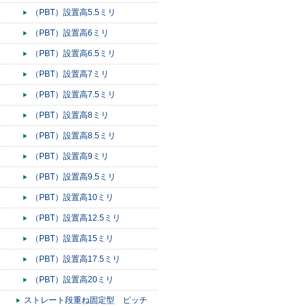
（PBT）設置高5.5ミリ
（PBT）設置高6ミリ
（PBT）設置高6.5ミリ
（PBT）設置高7ミリ
（PBT）設置高7.5ミリ
（PBT）設置高8ミリ
（PBT）設置高8.5ミリ
（PBT）設置高9ミリ
（PBT）設置高9.5ミリ
（PBT）設置高10ミリ
（PBT）設置高12.5ミリ
（PBT）設置高15ミリ
（PBT）設置高17.5ミリ
（PBT）設置高20ミリ
ストレート段重ね固定型 ピッチ