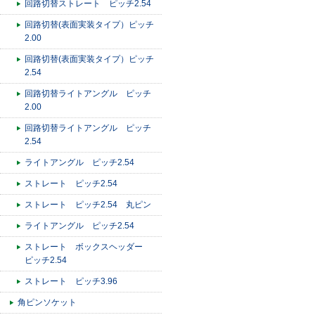
回路切替ストレート ピッチ2.54
回路切替(表面実装タイプ）ピッチ
2.00
回路切替(表面実装タイプ）ピッチ
2.54
回路切替ライトアングル ピッチ
2.00
回路切替ライトアングル ピッチ
2.54
ライトアングル ピッチ2.54
ストレート ピッチ2.54
ストレート ピッチ2.54 丸ピン
ライトアングル ピッチ2.54
ストレート ボックスヘッダー
ピッチ2.54
ストレート ピッチ3.96
角ピンソケット