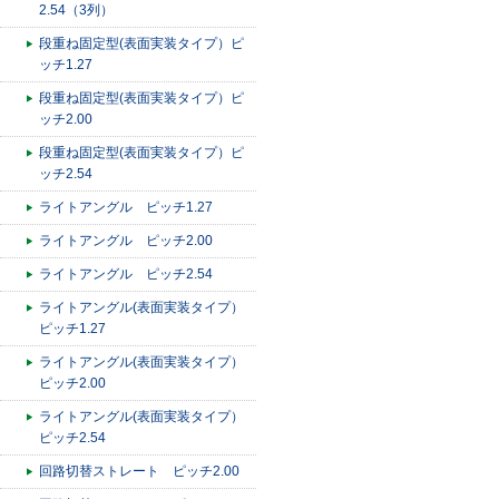
2.54（3列）
段重ね固定型(表面実装タイプ）ピ
ッチ1.27
段重ね固定型(表面実装タイプ）ピ
ッチ2.00
段重ね固定型(表面実装タイプ）ピ
ッチ2.54
ライトアングル ピッチ1.27
ライトアングル ピッチ2.00
ライトアングル ピッチ2.54
ライトアングル(表面実装タイプ）
ピッチ1.27
ライトアングル(表面実装タイプ）
ピッチ2.00
ライトアングル(表面実装タイプ）
ピッチ2.54
回路切替ストレート ピッチ2.00