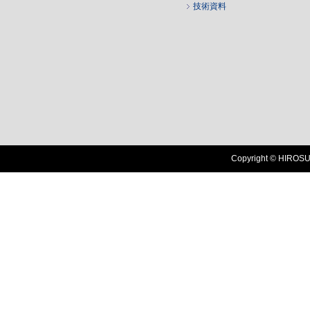
技術資料
Copyright © HIROSUG