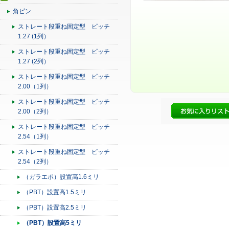
角ピン
ストレート段重ね固定型 ピッチ
1.27 (1列）
ストレート段重ね固定型 ピッチ
1.27 (2列）
ストレート段重ね固定型 ピッチ
2.00（1列）
ストレート段重ね固定型 ピッチ
2.00（2列）
ストレート段重ね固定型 ピッチ
2.54（1列）
ストレート段重ね固定型 ピッチ
2.54（2列）
（ガラエポ）設置高1.6ミリ
（PBT）設置高1.5ミリ
（PBT）設置高2.5ミリ
（PBT）設置高5ミリ