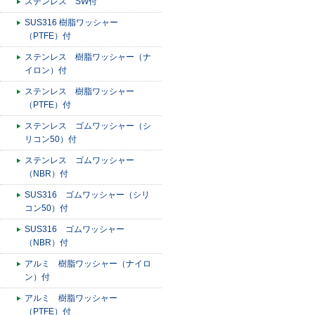
ステンレス SW付
SUS316 樹脂ワッシャー
（PTFE）付
ステンレス 樹脂ワッシャー（ナ
イロン）付
ステンレス 樹脂ワッシャー
（PTFE）付
ステンレス ゴムワッシャー（シ
リコン50）付
ステンレス ゴムワッシャー
（NBR）付
SUS316 ゴムワッシャー（シリ
コン50）付
SUS316 ゴムワッシャー
（NBR）付
アルミ 樹脂ワッシャー（ナイロ
ン）付
アルミ 樹脂ワッシャー
（PTFE）付