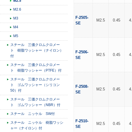
M2.5
M2.6
F-2505-
M3
M2.5
0.45
4
SE
M4
M5
スチール 三価クロムクロメー
ト 樹脂ワッシャー（ナイロン）
F-2506-
M2.5
0.45
4
付
SE
スチール 三価クロムクロメー
ト 樹脂ワッシャー（PTFE）付
スチール 三価クロムクロメー
ト ゴムワッシャー（シリコン
F-2508-
M2.5
0.45
4
50）付
SE
スチール 三価クロムクロメー
ト ゴムワッシャー（NBR）付
スチール ニッケル SW付
F-2510-
スチール ニッケル 樹脂ワッシ
M2.5
0.45
4
SE
ャー（ナイロン）付