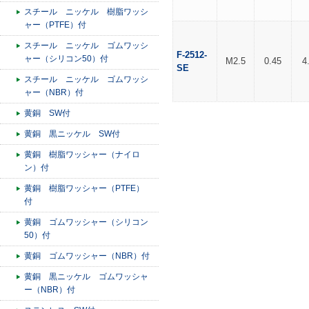
スチール ニッケル 樹脂ワッシ
ャー（PTFE）付
スチール ニッケル ゴムワッシ
F-2512-
ャー（シリコン50）付
M2.5
0.45
4
SE
スチール ニッケル ゴムワッシ
ャー（NBR）付
黄銅 SW付
黄銅 黒ニッケル SW付
黄銅 樹脂ワッシャー（ナイロ
ン）付
黄銅 樹脂ワッシャー（PTFE）
付
黄銅 ゴムワッシャー（シリコン
50）付
黄銅 ゴムワッシャー（NBR）付
黄銅 黒ニッケル ゴムワッシャ
ー（NBR）付