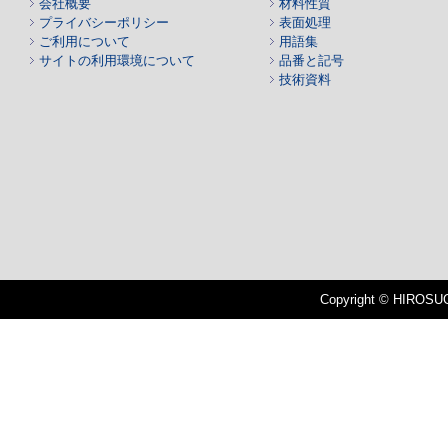
会社概要
材料性質
プライバシーポリシー
表面処理
ご利用について
用語集
サイトの利用環境について
品番と記号
技術資料
Copyright © HIROSUGI