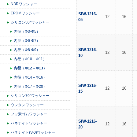
NBRワッシャー
EPDMワッシャー
SIW-1216-
12
16
05
シリコン50°ワッシャー
内径（Φ3-Φ5）
内径（Φ6-Φ7）
SIW-1216-
内径（Φ8-Φ9）
12
16
10
内径（Φ10－Φ11）
内径（Φ12－Φ13）
内径（Φ14－Φ16）
SIW-1216-
内径（Φ17－Φ20）
12
16
15
シリコン70°ワッシャー
ウレタンワッシャー
フッ素ゴムワッシャー
SIW-1216-
ハネナイトワッシャー
12
16
20
ハネナイト(V-0)ワッシャー