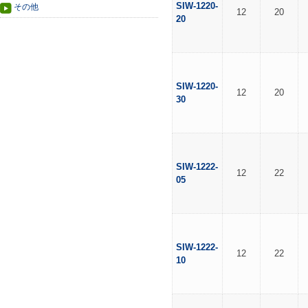
SIW-1220-
その他
12
20
20
SIW-1220-
12
20
30
SIW-1222-
12
22
05
SIW-1222-
12
22
10