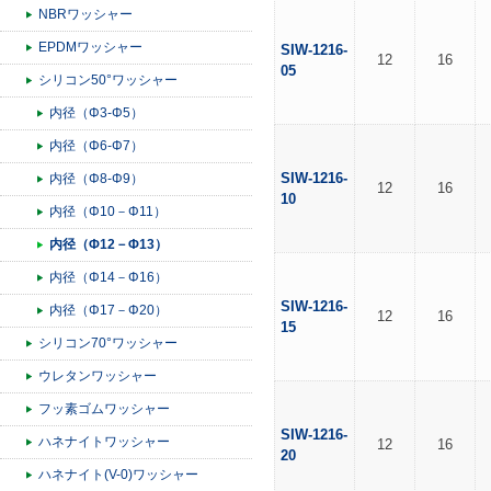
NBRワッシャー
EPDMワッシャー
SIW-1216-
12
16
05
シリコン50°ワッシャー
内径（Φ3-Φ5）
内径（Φ6-Φ7）
SIW-1216-
内径（Φ8-Φ9）
12
16
10
内径（Φ10－Φ11）
内径（Φ12－Φ13）
内径（Φ14－Φ16）
SIW-1216-
内径（Φ17－Φ20）
12
16
15
シリコン70°ワッシャー
ウレタンワッシャー
フッ素ゴムワッシャー
SIW-1216-
ハネナイトワッシャー
12
16
20
ハネナイト(V-0)ワッシャー