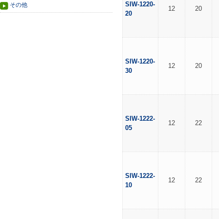
SIW-1220-
その他
12
20
20
SIW-1220-
12
20
30
SIW-1222-
12
22
05
SIW-1222-
12
22
10