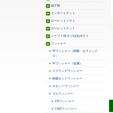
端子類
インサートナット
ローレットツマミ
ローレットナット
シャフト/全ネジ/ばねポスト
ワッシャー
平ワッシャー（樹脂・セラミック
ス）
平ワッシャー（金属）
スプリングワッシャー
樹脂セットワッシャー
ロゼットワッシャー
ゴムワッシャー
CRワッシャー
CNRワッシャー