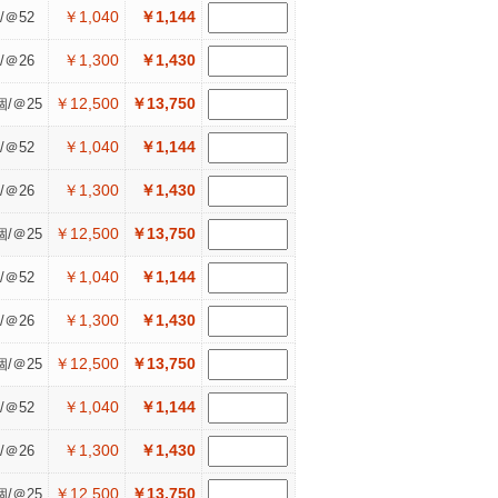
￥1,040
￥1,144
/＠52
￥1,300
￥1,430
/＠26
￥12,500
￥13,750
個/＠25
￥1,040
￥1,144
/＠52
￥1,300
￥1,430
/＠26
￥12,500
￥13,750
個/＠25
￥1,040
￥1,144
/＠52
￥1,300
￥1,430
/＠26
￥12,500
￥13,750
個/＠25
￥1,040
￥1,144
/＠52
￥1,300
￥1,430
/＠26
￥12,500
￥13,750
個/＠25