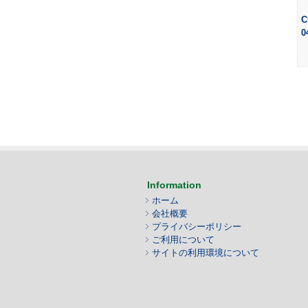
C
0
Information
ホーム
会社概要
プライバシーポリシー
ご利用について
サイトの利用環境について