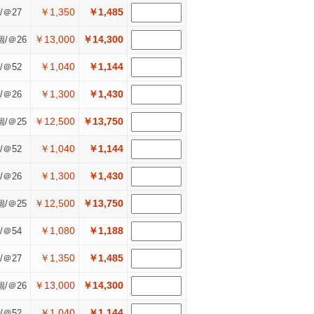
￥1,350
￥1,485
/＠27
￥13,000
￥14,300
個/＠26
￥1,040
￥1,144
/＠52
￥1,300
￥1,430
/＠26
￥12,500
￥13,750
個/＠25
￥1,040
￥1,144
/＠52
￥1,300
￥1,430
/＠26
￥12,500
￥13,750
個/＠25
￥1,080
￥1,188
/＠54
￥1,350
￥1,485
/＠27
￥13,000
￥14,300
個/＠26
￥1,040
￥1,144
/＠52