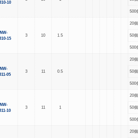
310-10
500
20個
NW-
3
10
1.5
50個
310-15
500
20個
NW-
3
11
0.5
50個
311-05
500
20個
NW-
3
11
1
50個
311-10
500
20個