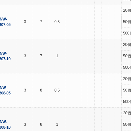
20個
NW-
3
7
0.5
50個
307-05
500
20個
NW-
3
7
1
50個
307-10
500
20個
NW-
3
8
0.5
50個
308-05
500
20個
NW-
3
8
1
50個
308-10