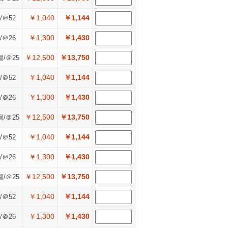
￥1,040
￥1,144
/＠52
￥1,300
￥1,430
/＠26
￥12,500
￥13,750
個/＠25
￥1,040
￥1,144
/＠52
￥1,300
￥1,430
/＠26
￥12,500
￥13,750
個/＠25
￥1,040
￥1,144
/＠52
￥1,300
￥1,430
/＠26
￥12,500
￥13,750
個/＠25
￥1,040
￥1,144
/＠52
￥1,300
￥1,430
/＠26