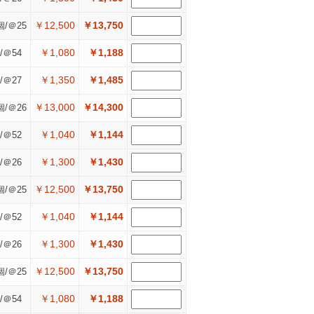
￥12,500
￥13,750
個/＠25
￥1,080
￥1,188
/＠54
￥1,350
￥1,485
/＠27
￥13,000
￥14,300
個/＠26
￥1,040
￥1,144
/＠52
￥1,300
￥1,430
/＠26
￥12,500
￥13,750
個/＠25
￥1,040
￥1,144
/＠52
￥1,300
￥1,430
/＠26
￥12,500
￥13,750
個/＠25
￥1,080
￥1,188
/＠54