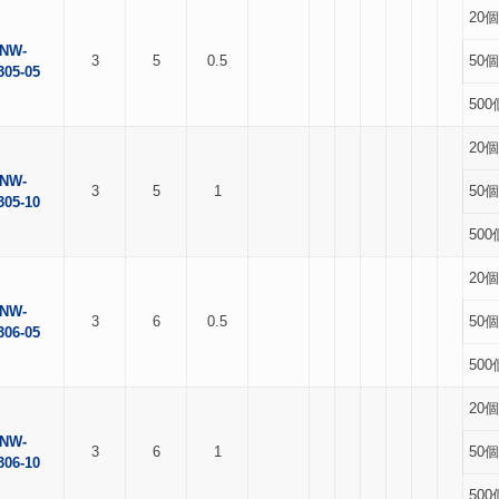
20個
NW-
3
5
0.5
50個
305-05
500
20個
NW-
3
5
1
50個
305-10
500
20個
NW-
3
6
0.5
50個
306-05
500
20個
NW-
3
6
1
50個
306-10
500