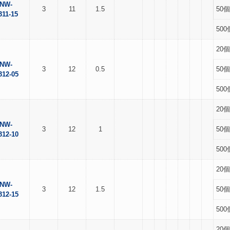
NW-
3
11
1.5
50個
311-15
500
20個
NW-
3
12
0.5
50個
312-05
500
20個
NW-
3
12
1
50個
312-10
500
20個
NW-
3
12
1.5
50個
312-15
500
20個