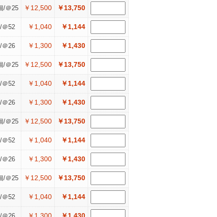
￥12,500
￥13,750
個/＠25
￥1,040
￥1,144
/＠52
￥1,300
￥1,430
/＠26
￥12,500
￥13,750
個/＠25
￥1,040
￥1,144
/＠52
￥1,300
￥1,430
/＠26
￥12,500
￥13,750
個/＠25
￥1,040
￥1,144
/＠52
￥1,300
￥1,430
/＠26
￥12,500
￥13,750
個/＠25
￥1,040
￥1,144
/＠52
￥1,300
￥1,430
/＠26