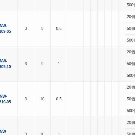
500
20個
NW-
3
9
0.5
50個
309-05
500
20個
NW-
3
9
1
50個
309-10
500
20個
NW-
3
10
0.5
50個
310-05
500
20個
NW-
3
10
1
50個