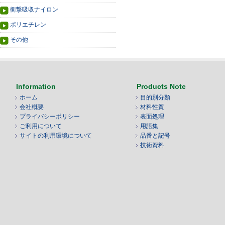
衝撃吸収ナイロン
ポリエチレン
その他
Information
Products Note
ホーム
目的別分類
会社概要
材料性質
プライバシーポリシー
表面処理
ご利用について
用語集
サイトの利用環境について
品番と記号
技術資料