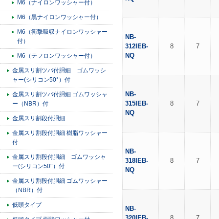
M6（ナイロンワッシャー付）
M6（黒ナイロンワッシャー付）
M6（衝撃吸収ナイロンワッシャー
NB-
付）
312IEB-
8
7
NQ
M6（テフロンワッシャー付）
金属スリ割ツバ付胴細 ゴムワッシ
ャー(シリコン50°）付
NB-
金属スリ割ツバ付胴細 ゴムワッシャ
315IEB-
8
7
ー（NBR）付
NQ
金属スリ割段付胴細
金属スリ割段付胴細 樹脂ワッシャー
付
NB-
金属スリ割段付胴細 ゴムワッシャ
318IEB-
8
7
ー(シリコン50°）付
NQ
金属スリ割段付胴細 ゴムワッシャー
（NBR）付
低頭タイプ
NB-
320IEB-
8
7