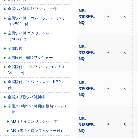
金属ツバ付 樹脂ワッシャー付
NB-
310BEB-
6
5
金属ツバ付 ゴムワッシャー(シリ
NQ
コン50°）付
金属ツバ付 ゴムワッシャー
（NBR）付
NB-
金属段付
312BEB-
6
5
金属段付 樹脂ワッシャー付
NQ
金属段付 ゴムワッシャー(シリコ
ン50°）付
金属段付 ゴムワッシャー（NBR）
NB-
付
315BEB-
6
5
NQ
金属スリ割ツバ付胴細
金属スリ割ツバ付胴細 樹脂ワッシャ
ー付
NB-
M3（ナイロンワッシャー付）
318BEB-
6
5
M3（黒ナイロンワッシャー付）
NQ