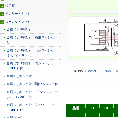
端子類
インサートナット
ローレットツマミ
金属（すり割付）
金属（すり割付） 樹脂ワッシャー
付
金属（すり割付） ゴムワッシャー
(シリコン50°）付
金属（すり割付） ゴムワッシャー
（NBR）付
並べ替え：
商品コード
商品名
金属スリ割ツバ付
金属スリ割ツバ付 樹脂ワッシャー付
金属スリ割ツバ付 ゴムワッシャー
(シリコン50°）付
金属スリ割ツバ付 ゴムワッシャー
品番
D
D1
（NBR）付
金属ツバ付