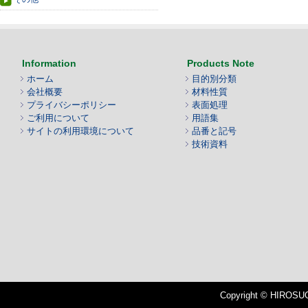
Information
Products Note
ホーム
目的別分類
会社概要
材料性質
プライバシーポリシー
表面処理
ご利用について
用語集
サイトの利用環境について
品番と記号
技術資料
Copyright © HIROSUGI