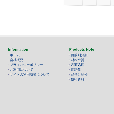
Information
Products Note
ホーム
目的別分類
会社概要
材料性質
プライバシーポリシー
表面処理
ご利用について
用語集
サイトの利用環境について
品番と記号
技術資料