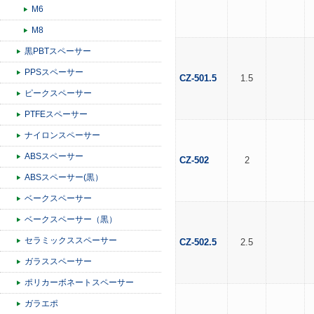
M6
M8
黒PBTスペーサー
PPSスペーサー
CZ-501.5
1.5
ピークスペーサー
PTFEスペーサー
ナイロンスペーサー
ABSスペーサー
CZ-502
2
ABSスペーサー(黒）
ベークスペーサー
ベークスペーサー（黒）
セラミックススペーサー
CZ-502.5
2.5
ガラススペーサー
ポリカーボネートスペーサー
ガラエポ