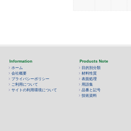
Information
Products Note
ホーム
目的別分類
会社概要
材料性質
プライバシーポリシー
表面処理
ご利用について
用語集
サイトの利用環境について
品番と記号
技術資料