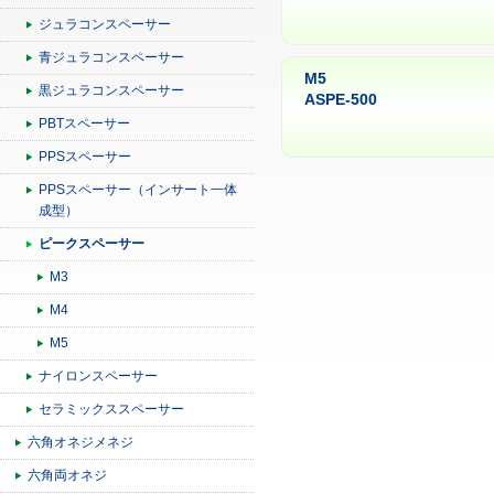
ジュラコンスペーサー
青ジュラコンスペーサー
M5
黒ジュラコンスペーサー
ASPE-500
PBTスペーサー
PPSスペーサー
PPSスペーサー（インサート一体
成型）
ピークスペーサー
M3
M4
M5
ナイロンスペーサー
セラミックススペーサー
六角オネジメネジ
六角両オネジ