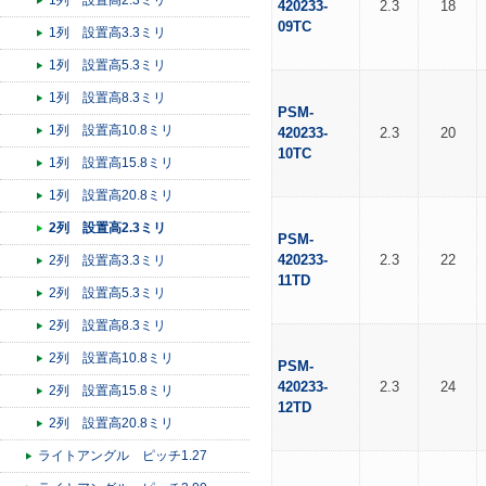
1列 設置高2.3ミリ
420233-
2.3
18
09TC
1列 設置高3.3ミリ
1列 設置高5.3ミリ
1列 設置高8.3ミリ
PSM-
1列 設置高10.8ミリ
420233-
2.3
20
10TC
1列 設置高15.8ミリ
1列 設置高20.8ミリ
2列 設置高2.3ミリ
PSM-
420233-
2.3
22
2列 設置高3.3ミリ
11TD
2列 設置高5.3ミリ
2列 設置高8.3ミリ
2列 設置高10.8ミリ
PSM-
420233-
2.3
24
2列 設置高15.8ミリ
12TD
2列 設置高20.8ミリ
ライトアングル ピッチ1.27