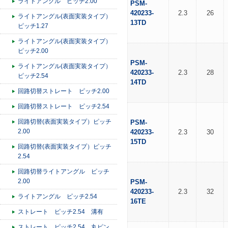
ライトアングル ピッチ2.00
PSM-
420233-
2.3
26
ライトアングル(表面実装タイプ）
13TD
ピッチ1.27
ライトアングル(表面実装タイプ）
ピッチ2.00
PSM-
ライトアングル(表面実装タイプ）
420233-
2.3
28
ピッチ2.54
14TD
回路切替ストレート ピッチ2.00
回路切替ストレート ピッチ2.54
回路切替(表面実装タイプ）ピッチ
PSM-
2.00
420233-
2.3
30
15TD
回路切替(表面実装タイプ）ピッチ
2.54
回路切替ライトアングル ピッチ
2.00
PSM-
420233-
2.3
32
ライトアングル ピッチ2.54
16TE
ストレート ピッチ2.54 溝有
ストレート ピッチ2.54 丸ピン