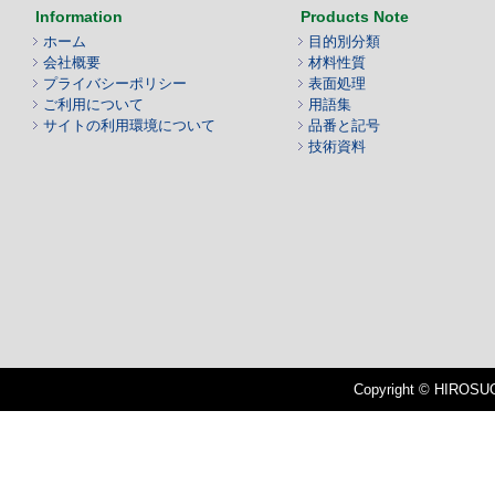
Information
Products Note
ホーム
目的別分類
会社概要
材料性質
プライバシーポリシー
表面処理
ご利用について
用語集
サイトの利用環境について
品番と記号
技術資料
Copyright © HIROSUGI