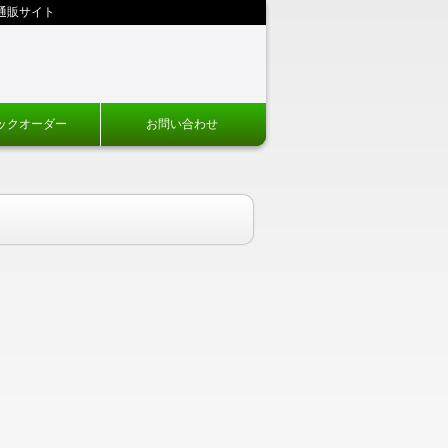
通販サイト
ックオーダー
お問い合わせ