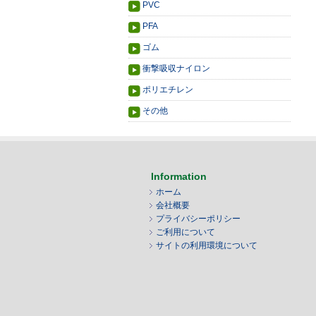
PVC
PFA
ゴム
衝撃吸収ナイロン
ポリエチレン
その他
Information
ホーム
会社概要
プライバシーポリシー
ご利用について
サイトの利用環境について