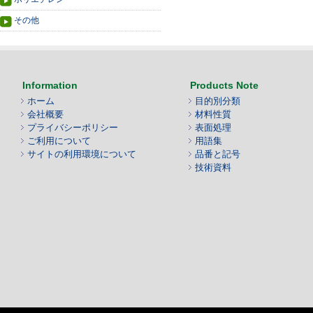
その他
Information
Products Note
ホーム
目的別分類
会社概要
材料性質
プライバシーポリシー
表面処理
ご利用について
用語集
サイトの利用環境について
品番と記号
技術資料