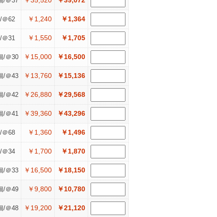
￥35,520
￥39,072
個/＠37
￥1,240
￥1,364
/＠62
￥1,550
￥1,705
/＠31
￥15,000
￥16,500
個/＠30
￥13,760
￥15,136
個/＠43
￥26,880
￥29,568
個/＠42
￥39,360
￥43,296
個/＠41
￥1,360
￥1,496
/＠68
￥1,700
￥1,870
/＠34
￥16,500
￥18,150
個/＠33
￥9,800
￥10,780
個/＠49
￥19,200
￥21,120
個/＠48