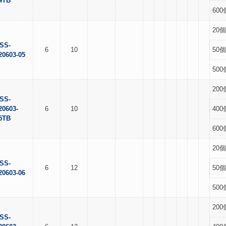
4TB
600
20個
SS-
6
10
50個
20603-05
500
200
SS-
20603-
6
10
400
5TB
600
20個
SS-
6
12
50個
20603-06
500
200
SS-