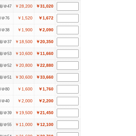
￥28,200
￥31,020
個/＠47
￥1,520
￥1,672
/＠76
￥1,900
￥2,090
/＠38
￥18,500
￥20,350
個/＠37
￥10,600
￥11,660
個/＠53
￥20,800
￥22,880
個/＠52
￥30,600
￥33,660
個/＠51
￥1,600
￥1,760
/＠80
￥2,000
￥2,200
/＠40
￥19,500
￥21,450
個/＠39
￥11,000
￥12,100
個/＠55