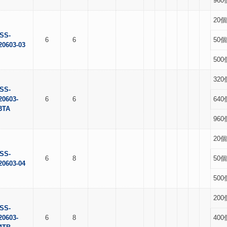
960
20個
SS-
6
6
50個
20603-03
500
320
SS-
20603-
6
6
640
3TA
960
20個
SS-
6
8
50個
20603-04
500
200
SS-
20603-
6
8
400