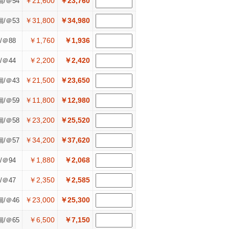
￥21,600
￥23,760
個/＠54
￥31,800
￥34,980
個/＠53
￥1,760
￥1,936
/＠88
￥2,200
￥2,420
/＠44
￥21,500
￥23,650
個/＠43
￥11,800
￥12,980
個/＠59
￥23,200
￥25,520
個/＠58
￥34,200
￥37,620
個/＠57
￥1,880
￥2,068
/＠94
￥2,350
￥2,585
/＠47
￥23,000
￥25,300
個/＠46
￥6,500
￥7,150
個/＠65