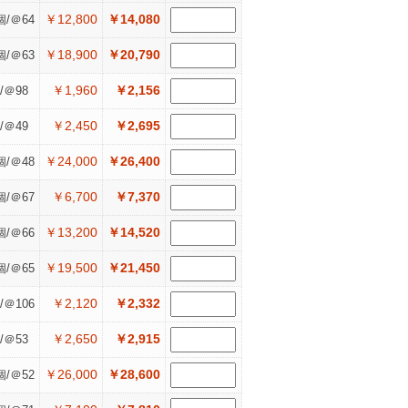
￥12,800
￥14,080
個/＠64
￥18,900
￥20,790
個/＠63
￥1,960
￥2,156
/＠98
￥2,450
￥2,695
/＠49
￥24,000
￥26,400
個/＠48
￥6,700
￥7,370
個/＠67
￥13,200
￥14,520
個/＠66
￥19,500
￥21,450
個/＠65
￥2,120
￥2,332
/＠106
￥2,650
￥2,915
/＠53
￥26,000
￥28,600
個/＠52