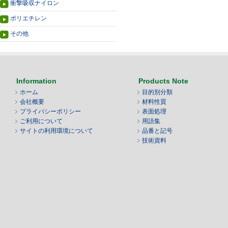
衝撃吸収ナイロン
ポリエチレン
その他
Information
Products Note
ホーム
目的別分類
会社概要
材料性質
プライバシーポリシー
表面処理
ご利用について
用語集
サイトの利用環境について
品番と記号
技術資料