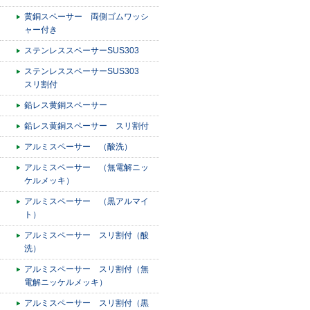
黄銅スペーサー 両側ゴムワッシ
ャー付き
ステンレススペーサーSUS303
ステンレススペーサーSUS303
スリ割付
鉛レス黄銅スペーサー
鉛レス黄銅スペーサー スリ割付
アルミスペーサー （酸洗）
アルミスペーサー （無電解ニッ
ケルメッキ）
アルミスペーサー （黒アルマイ
ト）
アルミスペーサー スリ割付（酸
洗）
アルミスペーサー スリ割付（無
電解ニッケルメッキ）
アルミスペーサー スリ割付（黒