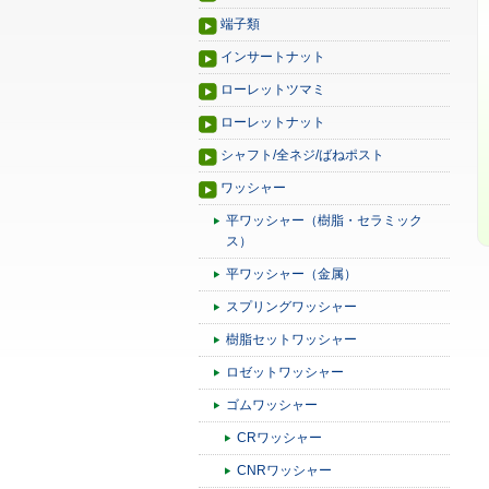
端子類
インサートナット
ローレットツマミ
ローレットナット
シャフト/全ネジ/ばねポスト
ワッシャー
平ワッシャー（樹脂・セラミック
ス）
平ワッシャー（金属）
スプリングワッシャー
樹脂セットワッシャー
ロゼットワッシャー
ゴムワッシャー
CRワッシャー
CNRワッシャー