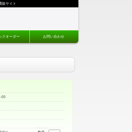
通販サイト
ックオーダー
お問い合わせ
-05