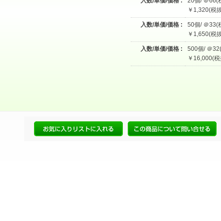
入数/単価/価格 :
20個/ ＠66(
￥1,320(税抜
入数/単価/価格 :
50個/ ＠33(
￥1,650(税抜
入数/単価/価格 :
500個/ ＠32
￥16,000(税