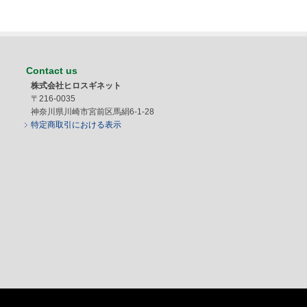
Contact us
株式会社ヒロスギネット
〒216-0035
神奈川県川崎市宮前区馬絹6-1-28
特定商取引における表示