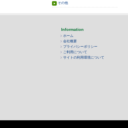
その他
Information
ホーム
会社概要
プライバシーポリシー
ご利用について
サイトの利用環境について