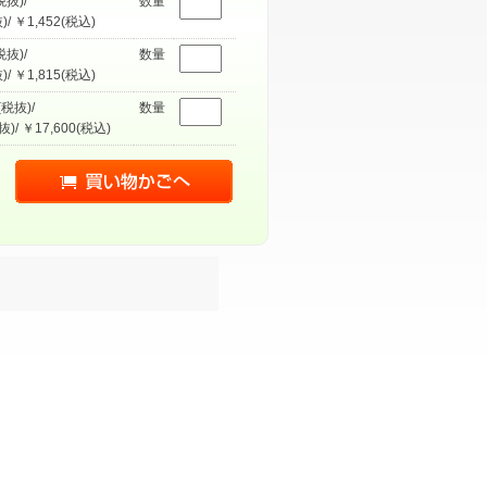
税抜)/
数量
)/ ￥1,452(税込)
税抜)/
数量
)/ ￥1,815(税込)
(税抜)/
数量
抜)/ ￥17,600(税込)