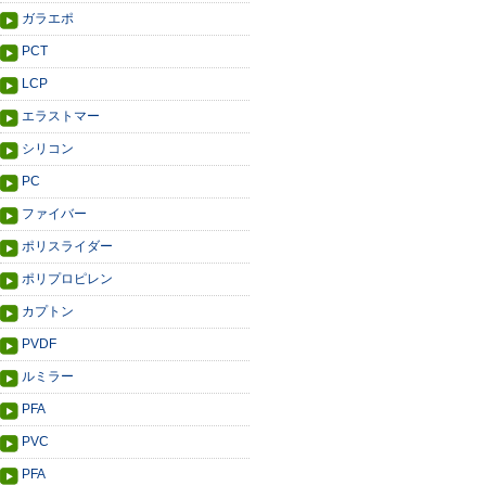
ガラエポ
PCT
LCP
エラストマー
シリコン
PC
ファイバー
ポリスライダー
ポリプロピレン
カプトン
PVDF
ルミラー
PFA
PVC
PFA