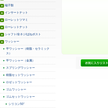
端子類
インサートナット
ローレットツマミ
ローレットナット
シャフト/全ネジ/ばねポスト
ワッシャー
平ワッシャー（樹脂・セラミック
ス）
平ワッシャー（金属）
スプリングワッシャー
樹脂セットワッシャー
ロゼットワッシャー
ゴムワッシャー
ゴムセットワッシャー
シリコン50°