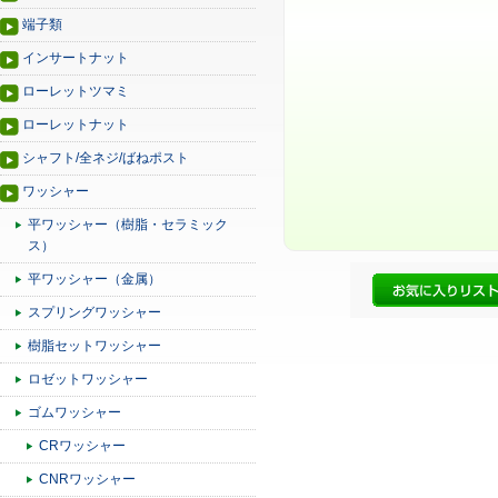
端子類
インサートナット
ローレットツマミ
ローレットナット
シャフト/全ネジ/ばねポスト
ワッシャー
平ワッシャー（樹脂・セラミック
ス）
平ワッシャー（金属）
スプリングワッシャー
樹脂セットワッシャー
ロゼットワッシャー
ゴムワッシャー
CRワッシャー
CNRワッシャー