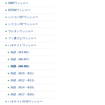
NBRワッシャー
EPDMワッシャー
シリコン50°ワッシャー
シリコン70°ワッシャー
ウレタンワッシャー
フッ素ゴムワッシャー
ハネナイトワッシャー
内径（Φ3-Φ5）
内径（Φ6-Φ7）
内径（Φ8-Φ9）
内径（Φ10－Φ11）
内径（Φ12－Φ13）
内径（Φ14－Φ16）
内径（Φ17－Φ20）
ハネナイト(V-0)ワッシャー