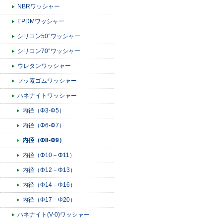
NBRワッシャー
EPDMワッシャー
シリコン50°ワッシャー
シリコン70°ワッシャー
ウレタンワッシャー
フッ素ゴムワッシャー
ハネナイトワッシャー
内径（Φ3-Φ5）
内径（Φ6-Φ7）
内径（Φ8-Φ9）
内径（Φ10－Φ11）
内径（Φ12－Φ13）
内径（Φ14－Φ16）
内径（Φ17－Φ20）
ハネナイト(V-0)ワッシャー