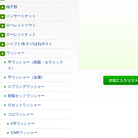
端子類
インサートナット
ローレットツマミ
ローレットナット
シャフト/全ネジ/ばねポスト
ワッシャー
平ワッシャー（樹脂・セラミック
ス）
平ワッシャー（金属）
スプリングワッシャー
樹脂セットワッシャー
ロゼットワッシャー
ゴムワッシャー
CRワッシャー
CNRワッシャー