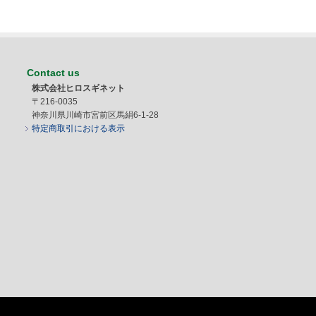
Contact us
株式会社ヒロスギネット
〒216-0035
神奈川県川崎市宮前区馬絹6-1-28
特定商取引における表示