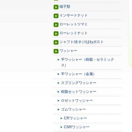
端子類
インサートナット
ローレットツマミ
ローレットナット
シャフト/全ネジ/ばねポスト
ワッシャー
平ワッシャー（樹脂・セラミック
ス）
平ワッシャー（金属）
スプリングワッシャー
樹脂セットワッシャー
ロゼットワッシャー
ゴムワッシャー
CRワッシャー
CNRワッシャー