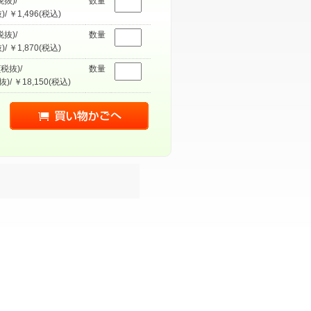
税抜)/
数量
)/ ￥1,496(税込)
税抜)/
数量
)/ ￥1,870(税込)
(税抜)/
数量
抜)/ ￥18,150(税込)