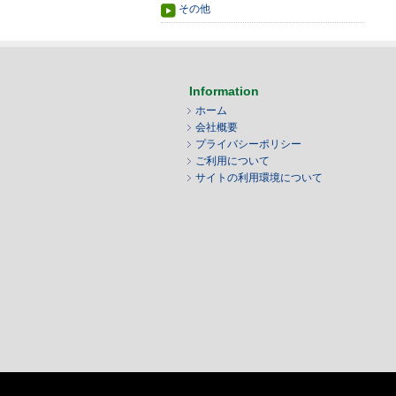
その他
Information
ホーム
会社概要
プライバシーポリシー
ご利用について
サイトの利用環境について