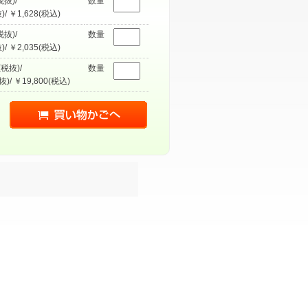
税抜)/
数量
)/ ￥1,628(税込)
税抜)/
数量
)/ ￥2,035(税込)
(税抜)/
数量
抜)/ ￥19,800(税込)