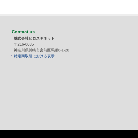
Contact us
株式会社ヒロスギネット
〒216-0035
神奈川県川崎市宮前区馬絹6-1-28
特定商取引における表示