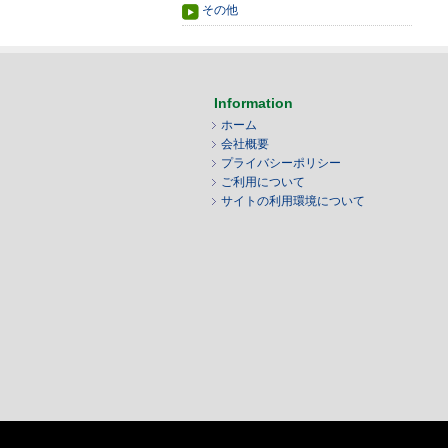
その他
Information
ホーム
会社概要
プライバシーポリシー
ご利用について
サイトの利用環境について