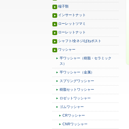
端子類
インサートナット
ローレットツマミ
ローレットナット
シャフト/全ネジ/ばねポスト
ワッシャー
平ワッシャー（樹脂・セラミック
ス）
平ワッシャー（金属）
スプリングワッシャー
樹脂セットワッシャー
ロゼットワッシャー
ゴムワッシャー
CRワッシャー
CNRワッシャー