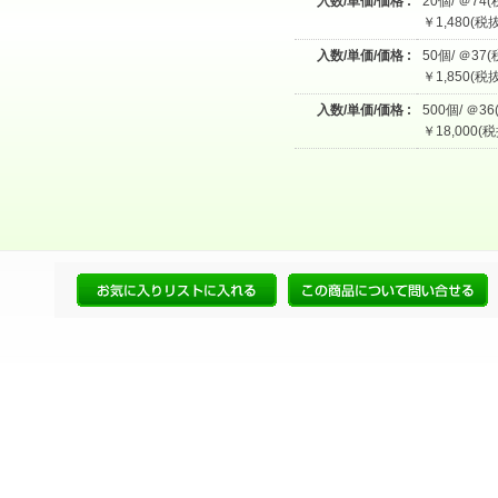
入数/単価/価格 :
20個/ ＠74(
￥1,480(税抜
入数/単価/価格 :
50個/ ＠37(
￥1,850(税抜
入数/単価/価格 :
500個/ ＠36
￥18,000(税