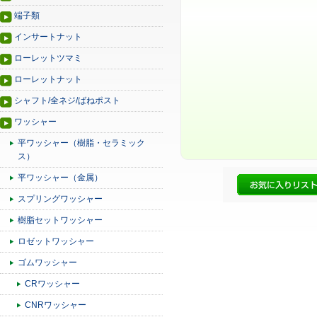
端子類
インサートナット
ローレットツマミ
ローレットナット
シャフト/全ネジ/ばねポスト
ワッシャー
平ワッシャー（樹脂・セラミック
ス）
平ワッシャー（金属）
スプリングワッシャー
樹脂セットワッシャー
ロゼットワッシャー
ゴムワッシャー
CRワッシャー
CNRワッシャー