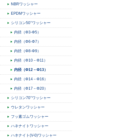
NBRワッシャー
EPDMワッシャー
シリコン50°ワッシャー
内径（Φ3-Φ5）
内径（Φ6-Φ7）
内径（Φ8-Φ9）
内径（Φ10－Φ11）
内径（Φ12－Φ13）
内径（Φ14－Φ16）
内径（Φ17－Φ20）
シリコン70°ワッシャー
ウレタンワッシャー
フッ素ゴムワッシャー
ハネナイトワッシャー
ハネナイト(V-0)ワッシャー