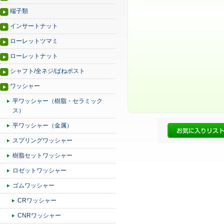
端子類
インサートナット
ローレットツマミ
ローレットナット
シャフト/全ネジ/ばねポスト
ワッシャー
平ワッシャー（樹脂・セラミック
ス）
平ワッシャー（金属）
スプリングワッシャー
樹脂セットワッシャー
ロゼットワッシャー
ゴムワッシャー
CRワッシャー
CNRワッシャー