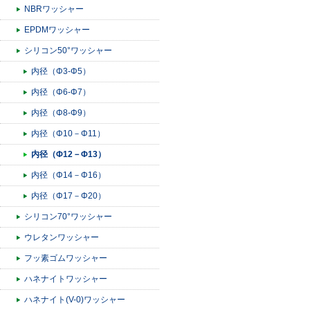
NBRワッシャー
EPDMワッシャー
シリコン50°ワッシャー
内径（Φ3-Φ5）
内径（Φ6-Φ7）
内径（Φ8-Φ9）
内径（Φ10－Φ11）
内径（Φ12－Φ13）
内径（Φ14－Φ16）
内径（Φ17－Φ20）
シリコン70°ワッシャー
ウレタンワッシャー
フッ素ゴムワッシャー
ハネナイトワッシャー
ハネナイト(V-0)ワッシャー