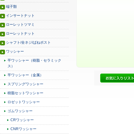
端子類
インサートナット
ローレットツマミ
ローレットナット
シャフト/全ネジ/ばねポスト
ワッシャー
平ワッシャー（樹脂・セラミック
ス）
平ワッシャー（金属）
スプリングワッシャー
樹脂セットワッシャー
ロゼットワッシャー
ゴムワッシャー
CRワッシャー
CNRワッシャー