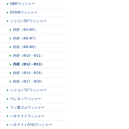
NBRワッシャー
EPDMワッシャー
シリコン50°ワッシャー
内径（Φ3-Φ5）
内径（Φ6-Φ7）
内径（Φ8-Φ9）
内径（Φ10－Φ11）
内径（Φ12－Φ13）
内径（Φ14－Φ16）
内径（Φ17－Φ20）
シリコン70°ワッシャー
ウレタンワッシャー
フッ素ゴムワッシャー
ハネナイトワッシャー
ハネナイト(V-0)ワッシャー