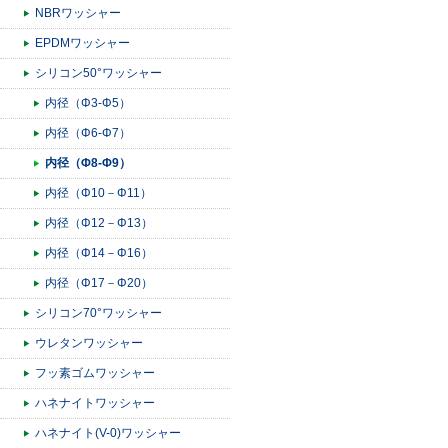
NBRワッシャー
EPDMワッシャー
シリコン50°ワッシャー
内径（Φ3-Φ5）
内径（Φ6-Φ7）
内径（Φ8-Φ9）
内径（Φ10－Φ11）
内径（Φ12－Φ13）
内径（Φ14－Φ16）
内径（Φ17－Φ20）
シリコン70°ワッシャー
ウレタンワッシャー
フッ素ゴムワッシャー
ハネナイトワッシャー
ハネナイト(V-0)ワッシャー