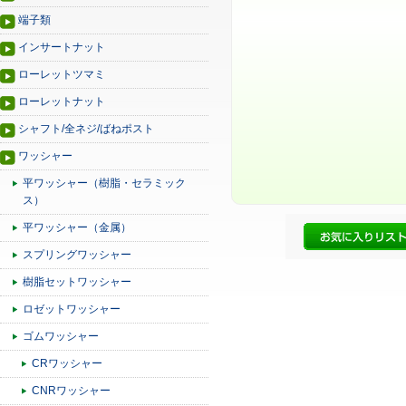
端子類
インサートナット
ローレットツマミ
ローレットナット
シャフト/全ネジ/ばねポスト
ワッシャー
平ワッシャー（樹脂・セラミック
ス）
平ワッシャー（金属）
スプリングワッシャー
樹脂セットワッシャー
ロゼットワッシャー
ゴムワッシャー
CRワッシャー
CNRワッシャー