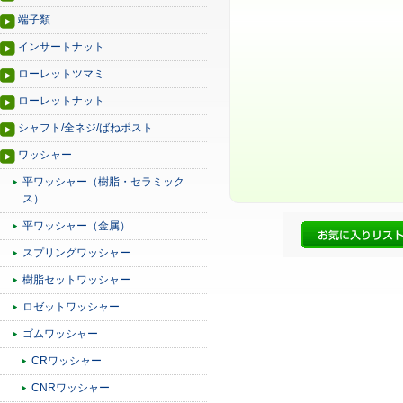
端子類
インサートナット
ローレットツマミ
ローレットナット
シャフト/全ネジ/ばねポスト
ワッシャー
平ワッシャー（樹脂・セラミック
ス）
平ワッシャー（金属）
スプリングワッシャー
樹脂セットワッシャー
ロゼットワッシャー
ゴムワッシャー
CRワッシャー
CNRワッシャー