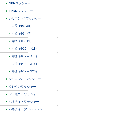
NBRワッシャー
EPDMワッシャー
シリコン50°ワッシャー
内径（Φ3-Φ5）
内径（Φ6-Φ7）
内径（Φ8-Φ9）
内径（Φ10－Φ11）
内径（Φ12－Φ13）
内径（Φ14－Φ16）
内径（Φ17－Φ20）
シリコン70°ワッシャー
ウレタンワッシャー
フッ素ゴムワッシャー
ハネナイトワッシャー
ハネナイト(V-0)ワッシャー