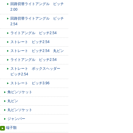
回路切替ライトアングル ピッチ
2.00
回路切替ライトアングル ピッチ
2.54
ライトアングル ピッチ2.54
ストレート ピッチ2.54
ストレート ピッチ2.54 丸ピン
ライトアングル ピッチ2.54
ストレート ボックスヘッダー
ピッチ2.54
ストレート ピッチ3.96
角ピンソケット
丸ピン
丸ピンソケット
ジャンパー
端子類