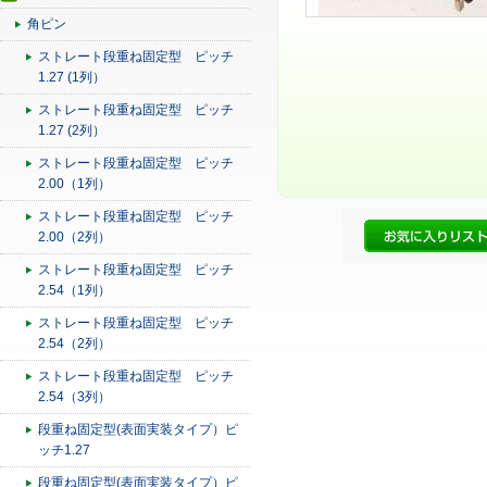
角ピン
ストレート段重ね固定型 ピッチ
1.27 (1列）
ストレート段重ね固定型 ピッチ
1.27 (2列）
ストレート段重ね固定型 ピッチ
2.00（1列）
ストレート段重ね固定型 ピッチ
2.00（2列）
ストレート段重ね固定型 ピッチ
2.54（1列）
ストレート段重ね固定型 ピッチ
2.54（2列）
ストレート段重ね固定型 ピッチ
2.54（3列）
段重ね固定型(表面実装タイプ）ピ
ッチ1.27
段重ね固定型(表面実装タイプ）ピ