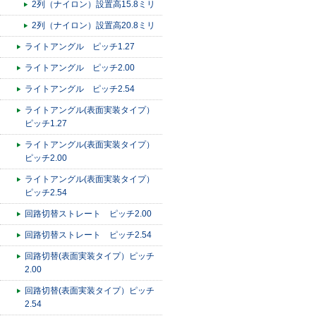
2列（ナイロン）設置高15.8ミリ
2列（ナイロン）設置高20.8ミリ
ライトアングル ピッチ1.27
ライトアングル ピッチ2.00
ライトアングル ピッチ2.54
ライトアングル(表面実装タイプ）
ピッチ1.27
ライトアングル(表面実装タイプ）
ピッチ2.00
ライトアングル(表面実装タイプ）
ピッチ2.54
回路切替ストレート ピッチ2.00
回路切替ストレート ピッチ2.54
回路切替(表面実装タイプ）ピッチ
2.00
回路切替(表面実装タイプ）ピッチ
2.54