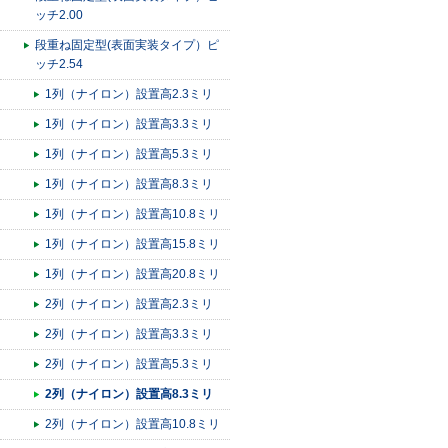
ッチ2.00
段重ね固定型(表面実装タイプ）ピ
ッチ2.54
1列（ナイロン）設置高2.3ミリ
1列（ナイロン）設置高3.3ミリ
1列（ナイロン）設置高5.3ミリ
1列（ナイロン）設置高8.3ミリ
1列（ナイロン）設置高10.8ミリ
1列（ナイロン）設置高15.8ミリ
1列（ナイロン）設置高20.8ミリ
2列（ナイロン）設置高2.3ミリ
2列（ナイロン）設置高3.3ミリ
2列（ナイロン）設置高5.3ミリ
2列（ナイロン）設置高8.3ミリ
2列（ナイロン）設置高10.8ミリ