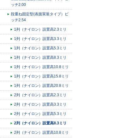
ッチ2.00
段重ね固定型(表面実装タイプ）ピ
ッチ2.54
1列（ナイロン）設置高2.3ミリ
1列（ナイロン）設置高3.3ミリ
1列（ナイロン）設置高5.3ミリ
1列（ナイロン）設置高8.3ミリ
1列（ナイロン）設置高10.8ミリ
1列（ナイロン）設置高15.8ミリ
1列（ナイロン）設置高20.8ミリ
2列（ナイロン）設置高2.3ミリ
2列（ナイロン）設置高3.3ミリ
2列（ナイロン）設置高5.3ミリ
2列（ナイロン）設置高8.3ミリ
2列（ナイロン）設置高10.8ミリ