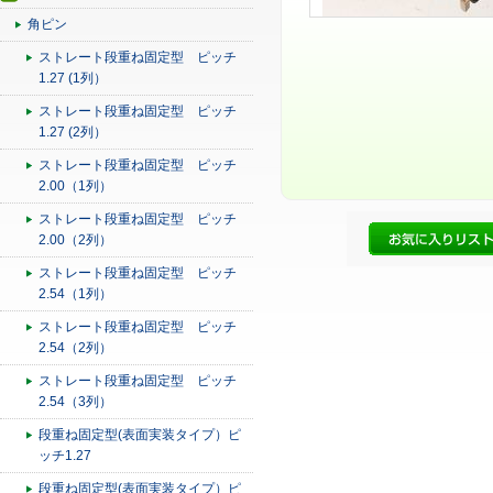
角ピン
ストレート段重ね固定型 ピッチ
1.27 (1列）
ストレート段重ね固定型 ピッチ
1.27 (2列）
ストレート段重ね固定型 ピッチ
2.00（1列）
ストレート段重ね固定型 ピッチ
2.00（2列）
ストレート段重ね固定型 ピッチ
2.54（1列）
ストレート段重ね固定型 ピッチ
2.54（2列）
ストレート段重ね固定型 ピッチ
2.54（3列）
段重ね固定型(表面実装タイプ）ピ
ッチ1.27
段重ね固定型(表面実装タイプ）ピ