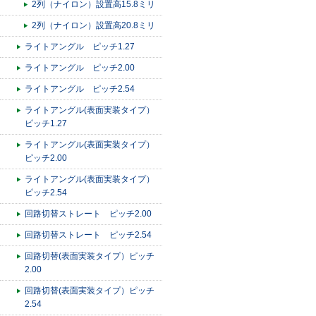
2列（ナイロン）設置高15.8ミリ
2列（ナイロン）設置高20.8ミリ
ライトアングル ピッチ1.27
ライトアングル ピッチ2.00
ライトアングル ピッチ2.54
ライトアングル(表面実装タイプ）
ピッチ1.27
ライトアングル(表面実装タイプ）
ピッチ2.00
ライトアングル(表面実装タイプ）
ピッチ2.54
回路切替ストレート ピッチ2.00
回路切替ストレート ピッチ2.54
回路切替(表面実装タイプ）ピッチ
2.00
回路切替(表面実装タイプ）ピッチ
2.54