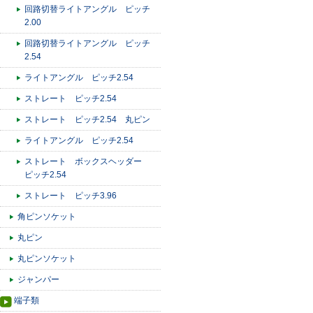
回路切替ライトアングル ピッチ
2.00
回路切替ライトアングル ピッチ
2.54
ライトアングル ピッチ2.54
ストレート ピッチ2.54
ストレート ピッチ2.54 丸ピン
ライトアングル ピッチ2.54
ストレート ボックスヘッダー
ピッチ2.54
ストレート ピッチ3.96
角ピンソケット
丸ピン
丸ピンソケット
ジャンパー
端子類