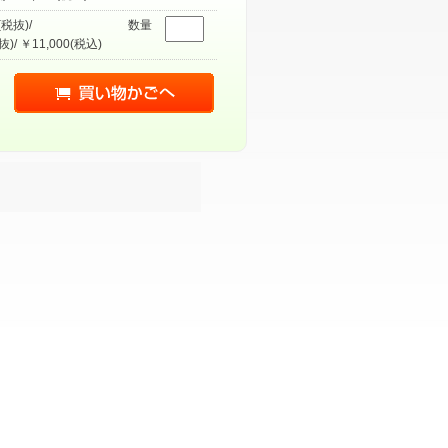
(税抜)/
数量
抜)/ ￥11,000(税込)