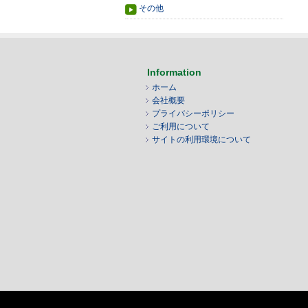
その他
Information
ホーム
会社概要
プライバシーポリシー
ご利用について
サイトの利用環境について