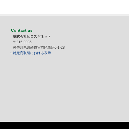
Contact us
株式会社ヒロスギネット
〒216-0035
神奈川県川崎市宮前区馬絹6-1-28
特定商取引における表示