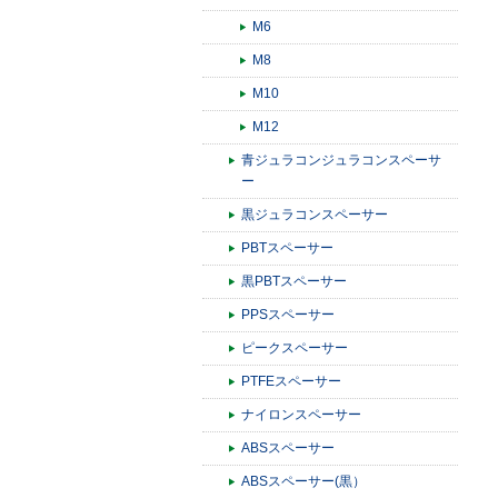
M6
M8
M10
M12
青ジュラコンジュラコンスペーサ
ー
黒ジュラコンスペーサー
PBTスペーサー
黒PBTスペーサー
PPSスペーサー
ピークスペーサー
PTFEスペーサー
ナイロンスペーサー
ABSスペーサー
ABSスペーサー(黒）