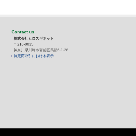
Contact us
株式会社ヒロスギネット
〒216-0035
神奈川県川崎市宮前区馬絹6-1-28
特定商取引における表示