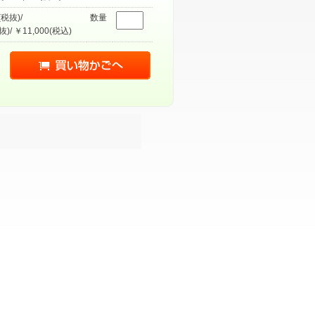
(税抜)/
数量
抜)/ ￥11,000(税込)