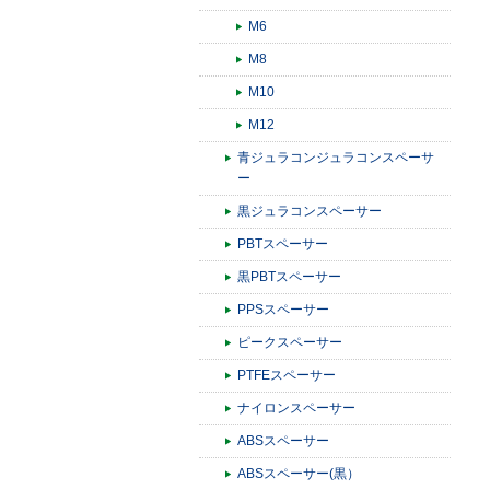
M6
M8
M10
M12
青ジュラコンジュラコンスペーサ
ー
黒ジュラコンスペーサー
PBTスペーサー
黒PBTスペーサー
PPSスペーサー
ピークスペーサー
PTFEスペーサー
ナイロンスペーサー
ABSスペーサー
ABSスペーサー(黒）