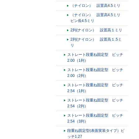
（ナイロン） 設置高4.5ミリ
（ナイロン） 設置高4.5ミリ
ピン長4.5ミリ
2列(ナイロン） 設置高１ミリ
2列(ナイロン） 設置高１.5ミ
リ
ストレート段重ね固定型 ピッチ
2.00（1列）
ストレート段重ね固定型 ピッチ
2.00（2列）
ストレート段重ね固定型 ピッチ
2.54（1列）
ストレート段重ね固定型 ピッチ
2.54（2列）
ストレート段重ね固定型 ピッチ
2.54（3列）
段重ね固定型(表面実装タイプ）ピ
ッチ1.27