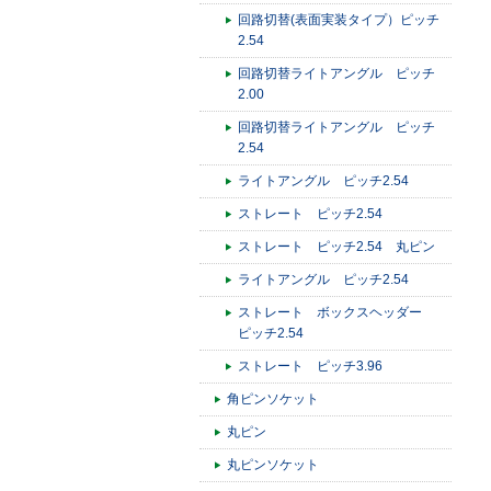
回路切替(表面実装タイプ）ピッチ
2.54
回路切替ライトアングル ピッチ
2.00
回路切替ライトアングル ピッチ
2.54
ライトアングル ピッチ2.54
ストレート ピッチ2.54
ストレート ピッチ2.54 丸ピン
ライトアングル ピッチ2.54
ストレート ボックスヘッダー
ピッチ2.54
ストレート ピッチ3.96
角ピンソケット
丸ピン
丸ピンソケット