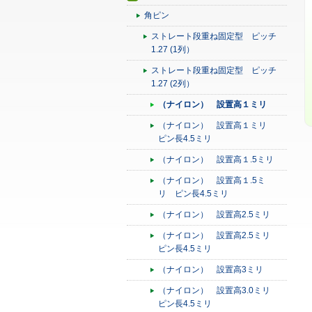
角ピン
ストレート段重ね固定型 ピッチ
1.27 (1列）
ストレート段重ね固定型 ピッチ
1.27 (2列）
（ナイロン） 設置高１ミリ
（ナイロン） 設置高１ミリ
ピン長4.5ミリ
（ナイロン） 設置高１.5ミリ
（ナイロン） 設置高１.5ミ
リ ピン長4.5ミリ
（ナイロン） 設置高2.5ミリ
（ナイロン） 設置高2.5ミリ
ピン長4.5ミリ
（ナイロン） 設置高3ミリ
（ナイロン） 設置高3.0ミリ
ピン長4.5ミリ