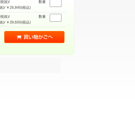
(税抜)/
数量
抜)/ ￥26,840(税込)
(税抜)/
数量
抜)/ ￥39,600(税込)