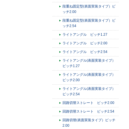
段重ね固定型(表面実装タイプ）ピ
ッチ2.00
段重ね固定型(表面実装タイプ）ピ
ッチ2.54
ライトアングル ピッチ1.27
ライトアングル ピッチ2.00
ライトアングル ピッチ2.54
ライトアングル(表面実装タイプ）
ピッチ1.27
ライトアングル(表面実装タイプ）
ピッチ2.00
ライトアングル(表面実装タイプ）
ピッチ2.54
回路切替ストレート ピッチ2.00
回路切替ストレート ピッチ2.54
回路切替(表面実装タイプ）ピッチ
2.00