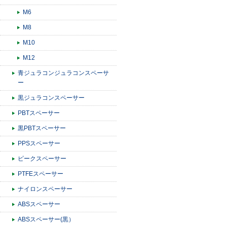
M6
M8
M10
M12
青ジュラコンジュラコンスペーサ
ー
黒ジュラコンスペーサー
PBTスペーサー
黒PBTスペーサー
PPSスペーサー
ピークスペーサー
PTFEスペーサー
ナイロンスペーサー
ABSスペーサー
ABSスペーサー(黒）