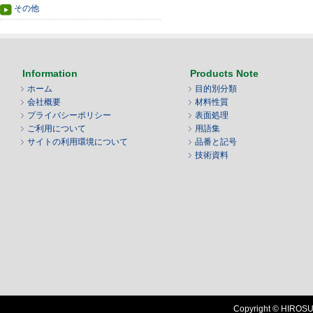
その他
Information
Products Note
ホーム
目的別分類
会社概要
材料性質
プライバシーポリシー
表面処理
ご利用について
用語集
サイトの利用環境について
品番と記号
技術資料
Copyright © HIROSUG