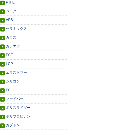
PTFE
ベーク
ABS
セラミックス
ガラス
ガラエポ
PCT
LCP
エラストマー
シリコン
PC
ファイバー
ポリスライダー
ポリプロピレン
カプトン