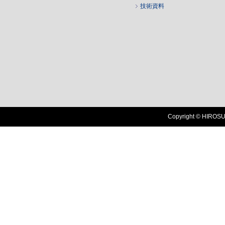
技術資料
Copyright © HIROSUG