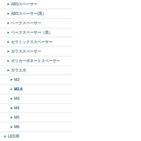
ABSスペーサー
ABSスペーサー(黒）
ベークスペーサー
ベークスペーサー（黒）
セラミックススペーサー
ガラススペーサー
ポリカーボネートスペーサー
ガラエポ
M2
M2.6
M3
M4
M5
M6
LED用