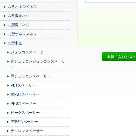
六角オネジメネジ
六角両オネジ
丸型両メネジ
丸型オネジメネジ
丸型中空
ジュラコンスペーサー
青ジュラコンジュラコンスペーサ
ー
黒ジュラコンスペーサー
PBTスペーサー
黒PBTスペーサー
PPSスペーサー
ピークスペーサー
PTFEスペーサー
ナイロンスペーサー