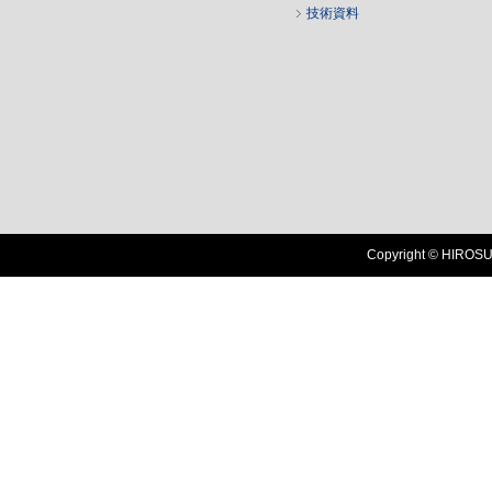
技術資料
Copyright © HIROSUG