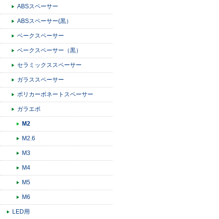
ABSスペーサー
ABSスペーサー(黒）
ベークスペーサー
ベークスペーサー（黒）
セラミックススペーサー
ガラススペーサー
ポリカーボネートスペーサー
ガラエポ
M2
M2.6
M3
M4
M5
M6
LED用