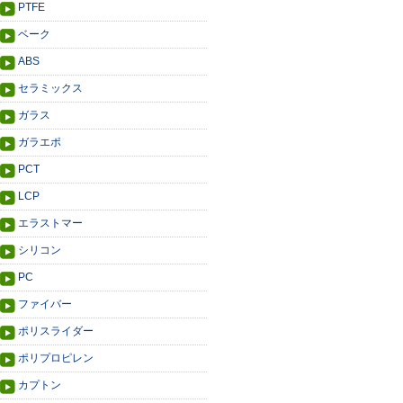
PTFE
ベーク
ABS
セラミックス
ガラス
ガラエポ
PCT
LCP
エラストマー
シリコン
PC
ファイバー
ポリスライダー
ポリプロピレン
カプトン