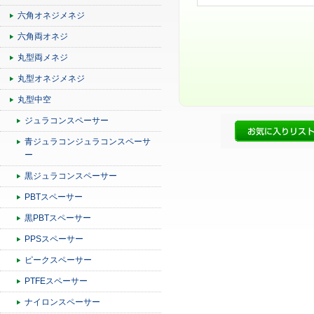
六角オネジメネジ
六角両オネジ
丸型両メネジ
丸型オネジメネジ
丸型中空
ジュラコンスペーサー
青ジュラコンジュラコンスペーサ
ー
黒ジュラコンスペーサー
PBTスペーサー
黒PBTスペーサー
PPSスペーサー
ピークスペーサー
PTFEスペーサー
ナイロンスペーサー