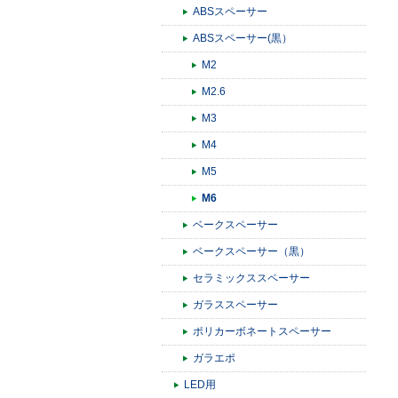
ABSスペーサー
ABSスペーサー(黒）
M2
M2.6
M3
M4
M5
M6
ベークスペーサー
ベークスペーサー（黒）
セラミックススペーサー
ガラススペーサー
ポリカーボネートスペーサー
ガラエポ
LED用