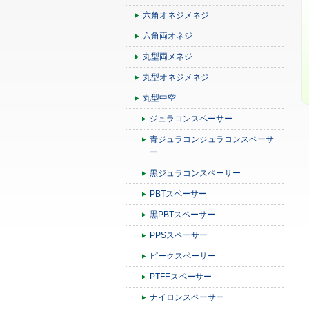
六角オネジメネジ
六角両オネジ
丸型両メネジ
丸型オネジメネジ
丸型中空
ジュラコンスペーサー
青ジュラコンジュラコンスペーサ
ー
黒ジュラコンスペーサー
PBTスペーサー
黒PBTスペーサー
PPSスペーサー
ピークスペーサー
PTFEスペーサー
ナイロンスペーサー