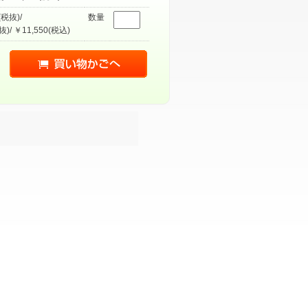
(税抜)/
数量
抜)/ ￥11,550(税込)