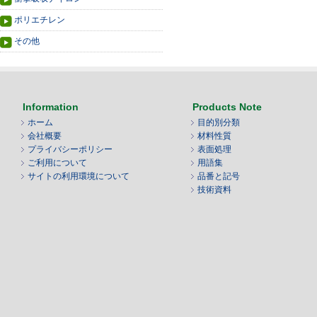
ポリエチレン
その他
Information
Products Note
ホーム
目的別分類
会社概要
材料性質
プライバシーポリシー
表面処理
ご利用について
用語集
サイトの利用環境について
品番と記号
技術資料