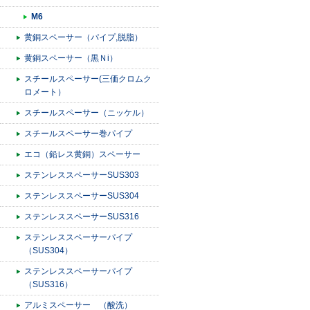
M6
黄銅スペーサー（パイプ,脱脂）
黄銅スペーサー（黒Ｎi）
スチールスペーサー(三価クロムク
ロメート）
スチールスペーサー（ニッケル）
スチールスペーサー巻パイプ
エコ（鉛レス黄銅）スペーサー
ステンレススペーサーSUS303
ステンレススペーサーSUS304
ステンレススペーサーSUS316
ステンレススペーサーパイプ
（SUS304）
ステンレススペーサーパイプ
（SUS316）
アルミスペーサー （酸洗）