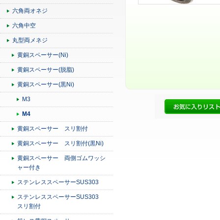
六角両オネジ
六角中空
丸型両メネジ
黄銅スペーサー(Ni)
黄銅スペーサー(脱脂)
黄銅スペーサー(黒Ni)
M3
M4
黄銅スペーサー スリ割付
黄銅スペーサー スリ割付(黒Ni)
黄銅スペーサー 両側ゴムワッシ
ャー付き
ステンレススペーサーSUS303
ステンレススペーサーSUS303
スリ割付