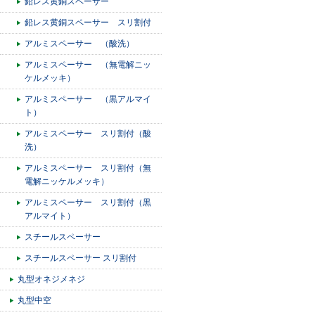
鉛レス黄銅スペーサー
鉛レス黄銅スペーサー スリ割付
アルミスペーサー （酸洗）
アルミスペーサー （無電解ニッ
ケルメッキ）
アルミスペーサー （黒アルマイ
ト）
アルミスペーサー スリ割付（酸
洗）
アルミスペーサー スリ割付（無
電解ニッケルメッキ）
アルミスペーサー スリ割付（黒
アルマイト）
スチールスペーサー
スチールスペーサー スリ割付
丸型オネジメネジ
丸型中空