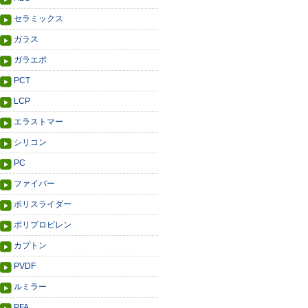
セラミックス
ガラス
ガラエポ
PCT
LCP
エラストマー
シリコン
PC
ファイバー
ポリスライダー
ポリプロピレン
カプトン
PVDF
ルミラー
PFA