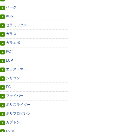
ベーク
ABS
セラミックス
ガラス
ガラエポ
PCT
LCP
エラストマー
シリコン
PC
ファイバー
ポリスライダー
ポリプロピレン
カプトン
PVDF