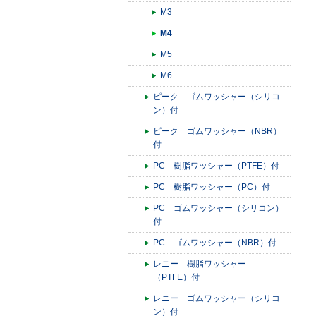
M3
M4
M5
M6
ピーク ゴムワッシャー（シリコ
ン）付
ピーク ゴムワッシャー（NBR）
付
PC 樹脂ワッシャー（PTFE）付
PC 樹脂ワッシャー（PC）付
PC ゴムワッシャー（シリコン）
付
PC ゴムワッシャー（NBR）付
レニー 樹脂ワッシャー
（PTFE）付
レニー ゴムワッシャー（シリコ
ン）付