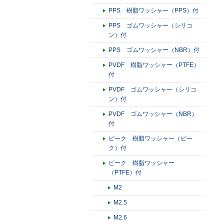
PPS 樹脂ワッシャー（PPS）付
PPS ゴムワッシャー（シリコ
ン）付
PPS ゴムワッシャー（NBR）付
PVDF 樹脂ワッシャー（PTFE）
付
PVDF ゴムワッシャー（シリコ
ン）付
PVDF ゴムワッシャー（NBR）
付
ピーク 樹脂ワッシャー（ピー
ク）付
ピーク 樹脂ワッシャー
（PTFE）付
M2
M2.5
M2.6