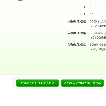
ｄ :
10
ｔ :
1
L :
10
入数/単価/価格 :
20個/ ＠114
￥2,280(税抜
入数/単価/価格 :
50個/ ＠57(
￥2,850(税抜
入数/単価/価格 :
500個/ ＠56
￥28,000(税