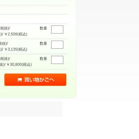
(税抜)/
数量
)/ ￥2,508(税込)
税抜)/
数量
)/ ￥3,135(税込)
(税抜)/
数量
抜)/ ￥30,800(税込)