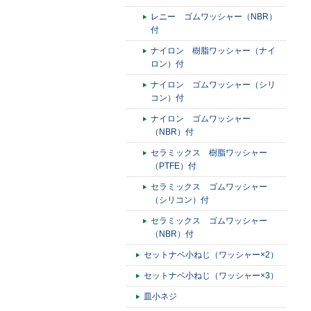
レニー ゴムワッシャー（NBR）
付
ナイロン 樹脂ワッシャー（ナイ
ロン）付
ナイロン ゴムワッシャー（シリ
コン）付
ナイロン ゴムワッシャー
（NBR）付
セラミックス 樹脂ワッシャー
（PTFE）付
セラミックス ゴムワッシャー
（シリコン）付
セラミックス ゴムワッシャー
（NBR）付
セットナベ小ねじ（ワッシャー×2）
セットナベ小ねじ（ワッシャー×3）
皿小ネジ