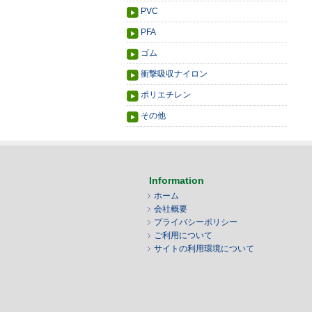
PVC
PFA
ゴム
衝撃吸収ナイロン
ポリエチレン
その他
Information
ホーム
会社概要
プライバシーポリシー
ご利用について
サイトの利用環境について