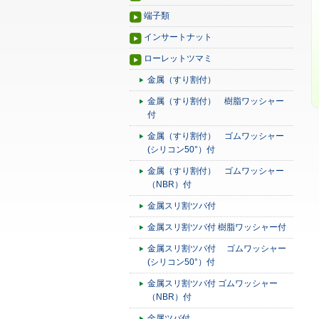
端子類
インサートナット
ローレットツマミ
金属（すり割付）
金属（すり割付） 樹脂ワッシャー
付
金属（すり割付） ゴムワッシャー
(シリコン50°）付
金属（すり割付） ゴムワッシャー
（NBR）付
金属スリ割ツバ付
金属スリ割ツバ付 樹脂ワッシャー付
金属スリ割ツバ付 ゴムワッシャー
(シリコン50°）付
金属スリ割ツバ付 ゴムワッシャー
（NBR）付
金属ツバ付