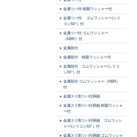
金属ツバ付 樹脂ワッシャー付
金属ツバ付 ゴムワッシャー(シリ
コン50°）付
金属ツバ付 ゴムワッシャー
（NBR）付
金属段付
金属段付 樹脂ワッシャー付
金属段付 ゴムワッシャー(シリコ
ン50°）付
金属段付 ゴムワッシャー（NBR）
付
金属スリ割ツバ付胴細
金属スリ割ツバ付胴細 樹脂ワッシャ
ー付
金属スリ割ツバ付胴細 ゴムワッシ
ャー(シリコン50°）付
金属スリ割ツバ付胴細 ゴムワッシャ