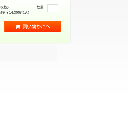
(税抜)/
数量
抜)/ ￥14,300(税込)