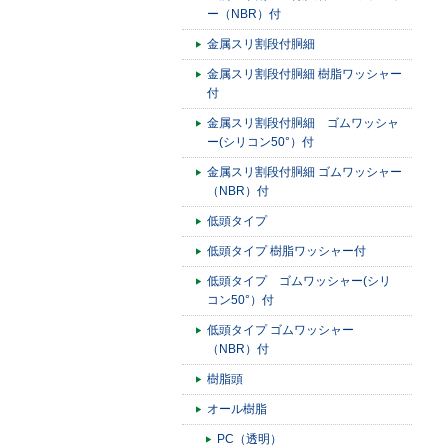
ー（NBR）付
金属スリ割段付胴細
金属スリ割段付胴細 樹脂ワッシャー
付
金属スリ割段付胴細 ゴムワッシャ
ー(シリコン50°）付
金属スリ割段付胴細 ゴムワッシャー
（NBR）付
低頭タイプ
低頭タイプ 樹脂ワッシャー付
低頭タイプ ゴムワッシャー(シリ
コン50°）付
低頭タイプ ゴムワッシャー
（NBR）付
樹脂頭
オール樹脂
PC（透明）