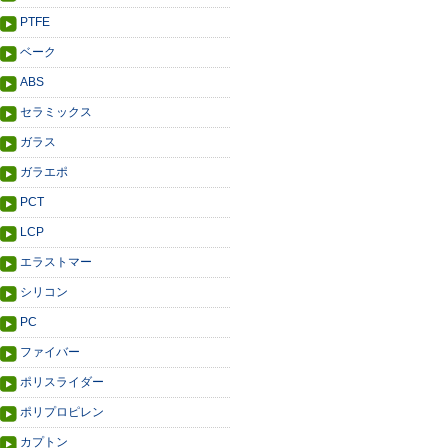
PTFE
ベーク
ABS
セラミックス
ガラス
ガラエポ
PCT
LCP
エラストマー
シリコン
PC
ファイバー
ポリスライダー
ポリプロピレン
カプトン