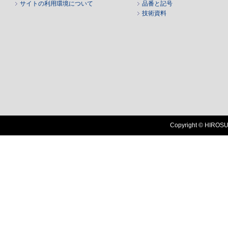
サイトの利用環境について
品番と記号
技術資料
Copyright © HIROSUG