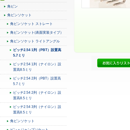
角ピン
角ピンソケット
角ピンソケット ストレート
角ピンソケット(表面実装タイプ）
角ピンソケット ライトアングル
ピッチ2.54 1列（PBT）設置高
5.7ミリ
ピッチ2.54 1列（ナイロン）設
置高8.5ミリ
ピッチ2.54 2列（PBT）設置高
5.7ミリ
ピッチ2.54 2列（ナイロン）設
置高8.5ミリ
ピッチ2.54 3列（ナイロン）設
置高8.5ミリ
角ピンソケット
ピン＋ジャンプソケット