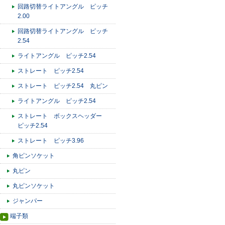
回路切替ライトアングル ピッチ
2.00
回路切替ライトアングル ピッチ
2.54
ライトアングル ピッチ2.54
ストレート ピッチ2.54
ストレート ピッチ2.54 丸ピン
ライトアングル ピッチ2.54
ストレート ボックスヘッダー
ピッチ2.54
ストレート ピッチ3.96
角ピンソケット
丸ピン
丸ピンソケット
ジャンパー
端子類