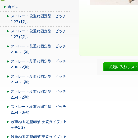
角ピン
ストレート段重ね固定型 ピッチ
1.27 (1列）
ストレート段重ね固定型 ピッチ
1.27 (2列）
ストレート段重ね固定型 ピッチ
2.00（1列）
ストレート段重ね固定型 ピッチ
2.00（2列）
ストレート段重ね固定型 ピッチ
2.54（1列）
ストレート段重ね固定型 ピッチ
2.54（2列）
ストレート段重ね固定型 ピッチ
2.54（3列）
段重ね固定型(表面実装タイプ）ピ
ッチ1.27
段重ね固定型(表面実装タイプ）ピ