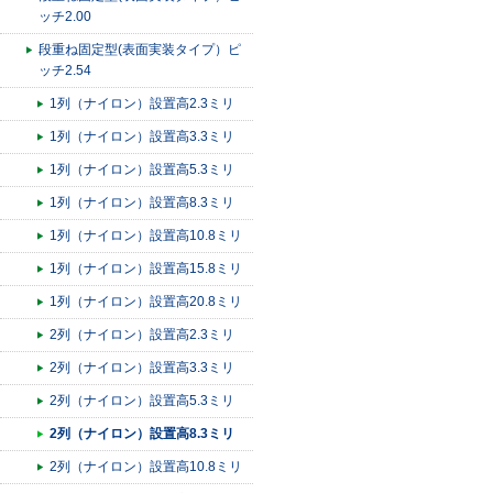
ッチ2.00
段重ね固定型(表面実装タイプ）ピ
ッチ2.54
1列（ナイロン）設置高2.3ミリ
1列（ナイロン）設置高3.3ミリ
1列（ナイロン）設置高5.3ミリ
1列（ナイロン）設置高8.3ミリ
1列（ナイロン）設置高10.8ミリ
1列（ナイロン）設置高15.8ミリ
1列（ナイロン）設置高20.8ミリ
2列（ナイロン）設置高2.3ミリ
2列（ナイロン）設置高3.3ミリ
2列（ナイロン）設置高5.3ミリ
2列（ナイロン）設置高8.3ミリ
2列（ナイロン）設置高10.8ミリ