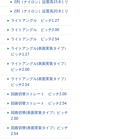
2列（ナイロン）設置高15.8ミリ
2列（ナイロン）設置高20.8ミリ
ライトアングル ピッチ1.27
ライトアングル ピッチ2.00
ライトアングル ピッチ2.54
ライトアングル(表面実装タイプ）
ピッチ1.27
ライトアングル(表面実装タイプ）
ピッチ2.00
ライトアングル(表面実装タイプ）
ピッチ2.54
回路切替ストレート ピッチ2.00
回路切替ストレート ピッチ2.54
回路切替(表面実装タイプ）ピッチ
2.00
回路切替(表面実装タイプ）ピッチ
2.54