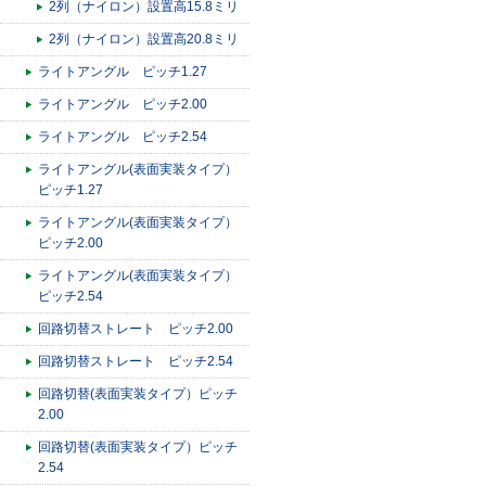
2列（ナイロン）設置高15.8ミリ
2列（ナイロン）設置高20.8ミリ
ライトアングル ピッチ1.27
ライトアングル ピッチ2.00
ライトアングル ピッチ2.54
ライトアングル(表面実装タイプ）
ピッチ1.27
ライトアングル(表面実装タイプ）
ピッチ2.00
ライトアングル(表面実装タイプ）
ピッチ2.54
回路切替ストレート ピッチ2.00
回路切替ストレート ピッチ2.54
回路切替(表面実装タイプ）ピッチ
2.00
回路切替(表面実装タイプ）ピッチ
2.54