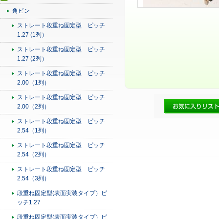
角ピン
ストレート段重ね固定型 ピッチ
1.27 (1列）
ストレート段重ね固定型 ピッチ
1.27 (2列）
ストレート段重ね固定型 ピッチ
2.00（1列）
ストレート段重ね固定型 ピッチ
2.00（2列）
ストレート段重ね固定型 ピッチ
2.54（1列）
ストレート段重ね固定型 ピッチ
2.54（2列）
ストレート段重ね固定型 ピッチ
2.54（3列）
段重ね固定型(表面実装タイプ）ピ
ッチ1.27
段重ね固定型(表面実装タイプ）ピ