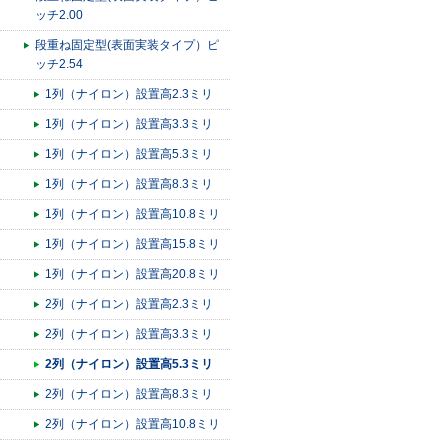
ッチ2.00
段重ね固定型(表面実装タイプ）ピ
ッチ2.54
1列（ナイロン）設置高2.3ミリ
1列（ナイロン）設置高3.3ミリ
1列（ナイロン）設置高5.3ミリ
1列（ナイロン）設置高8.3ミリ
1列（ナイロン）設置高10.8ミリ
1列（ナイロン）設置高15.8ミリ
1列（ナイロン）設置高20.8ミリ
2列（ナイロン）設置高2.3ミリ
2列（ナイロン）設置高3.3ミリ
2列（ナイロン）設置高5.3ミリ
2列（ナイロン）設置高8.3ミリ
2列（ナイロン）設置高10.8ミリ