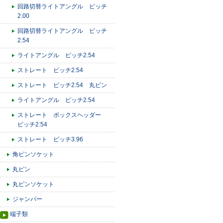
回路切替ライトアングル ピッチ
2.00
回路切替ライトアングル ピッチ
2.54
ライトアングル ピッチ2.54
ストレート ピッチ2.54
ストレート ピッチ2.54 丸ピン
ライトアングル ピッチ2.54
ストレート ボックスヘッダー
ピッチ2.54
ストレート ピッチ3.96
角ピンソケット
丸ピン
丸ピンソケット
ジャンパー
端子類