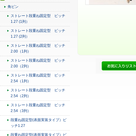
角ピン
ストレート段重ね固定型 ピッチ
1.27 (1列）
ストレート段重ね固定型 ピッチ
1.27 (2列）
ストレート段重ね固定型 ピッチ
2.00（1列）
ストレート段重ね固定型 ピッチ
2.00（2列）
ストレート段重ね固定型 ピッチ
2.54（1列）
ストレート段重ね固定型 ピッチ
2.54（2列）
ストレート段重ね固定型 ピッチ
2.54（3列）
段重ね固定型(表面実装タイプ）ピ
ッチ1.27
段重ね固定型(表面実装タイプ）ピ