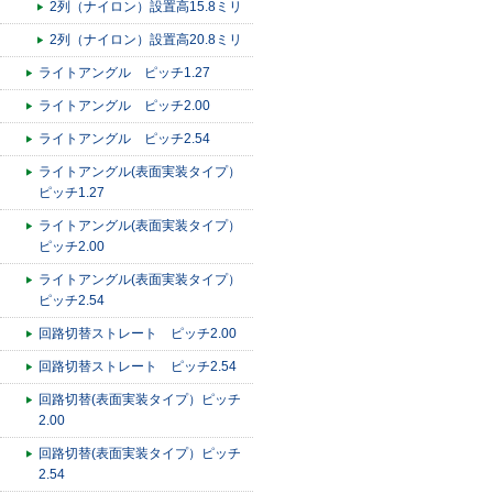
2列（ナイロン）設置高15.8ミリ
2列（ナイロン）設置高20.8ミリ
ライトアングル ピッチ1.27
ライトアングル ピッチ2.00
ライトアングル ピッチ2.54
ライトアングル(表面実装タイプ）
ピッチ1.27
ライトアングル(表面実装タイプ）
ピッチ2.00
ライトアングル(表面実装タイプ）
ピッチ2.54
回路切替ストレート ピッチ2.00
回路切替ストレート ピッチ2.54
回路切替(表面実装タイプ）ピッチ
2.00
回路切替(表面実装タイプ）ピッチ
2.54