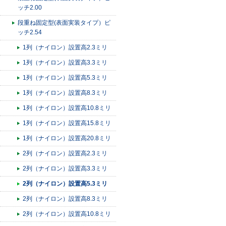
ッチ2.00
段重ね固定型(表面実装タイプ）ピ
ッチ2.54
1列（ナイロン）設置高2.3ミリ
1列（ナイロン）設置高3.3ミリ
1列（ナイロン）設置高5.3ミリ
1列（ナイロン）設置高8.3ミリ
1列（ナイロン）設置高10.8ミリ
1列（ナイロン）設置高15.8ミリ
1列（ナイロン）設置高20.8ミリ
2列（ナイロン）設置高2.3ミリ
2列（ナイロン）設置高3.3ミリ
2列（ナイロン）設置高5.3ミリ
2列（ナイロン）設置高8.3ミリ
2列（ナイロン）設置高10.8ミリ