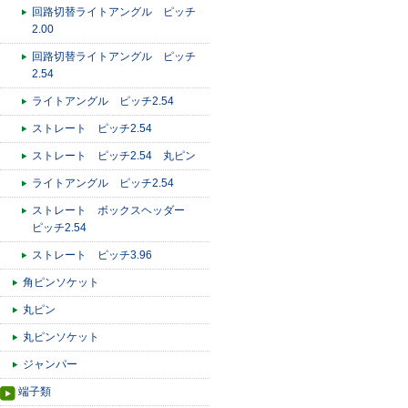
回路切替ライトアングル ピッチ
2.00
回路切替ライトアングル ピッチ
2.54
ライトアングル ピッチ2.54
ストレート ピッチ2.54
ストレート ピッチ2.54 丸ピン
ライトアングル ピッチ2.54
ストレート ボックスヘッダー
ピッチ2.54
ストレート ピッチ3.96
角ピンソケット
丸ピン
丸ピンソケット
ジャンパー
端子類