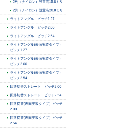
2列（ナイロン）設置高15.8ミリ
2列（ナイロン）設置高20.8ミリ
ライトアングル ピッチ1.27
ライトアングル ピッチ2.00
ライトアングル ピッチ2.54
ライトアングル(表面実装タイプ）
ピッチ1.27
ライトアングル(表面実装タイプ）
ピッチ2.00
ライトアングル(表面実装タイプ）
ピッチ2.54
回路切替ストレート ピッチ2.00
回路切替ストレート ピッチ2.54
回路切替(表面実装タイプ）ピッチ
2.00
回路切替(表面実装タイプ）ピッチ
2.54