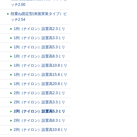
ッチ2.00
段重ね固定型(表面実装タイプ）ピ
ッチ2.54
1列（ナイロン）設置高2.3ミリ
1列（ナイロン）設置高3.3ミリ
1列（ナイロン）設置高5.3ミリ
1列（ナイロン）設置高8.3ミリ
1列（ナイロン）設置高10.8ミリ
1列（ナイロン）設置高15.8ミリ
1列（ナイロン）設置高20.8ミリ
2列（ナイロン）設置高2.3ミリ
2列（ナイロン）設置高3.3ミリ
2列（ナイロン）設置高5.3ミリ
2列（ナイロン）設置高8.3ミリ
2列（ナイロン）設置高10.8ミリ