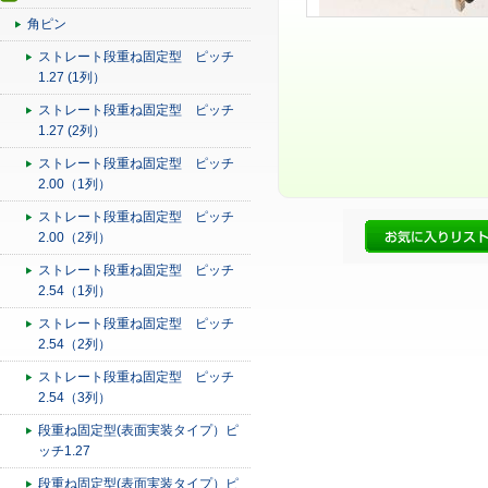
角ピン
ストレート段重ね固定型 ピッチ
1.27 (1列）
ストレート段重ね固定型 ピッチ
1.27 (2列）
ストレート段重ね固定型 ピッチ
2.00（1列）
ストレート段重ね固定型 ピッチ
2.00（2列）
ストレート段重ね固定型 ピッチ
2.54（1列）
ストレート段重ね固定型 ピッチ
2.54（2列）
ストレート段重ね固定型 ピッチ
2.54（3列）
段重ね固定型(表面実装タイプ）ピ
ッチ1.27
段重ね固定型(表面実装タイプ）ピ