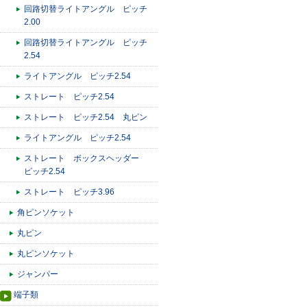
回路切替ライトアングル ピッチ
2.00
回路切替ライトアングル ピッチ
2.54
ライトアングル ピッチ2.54
ストレート ピッチ2.54
ストレート ピッチ2.54 丸ピン
ライトアングル ピッチ2.54
ストレート ボックスヘッダー
ピッチ2.54
ストレート ピッチ3.96
角ピンソケット
丸ピン
丸ピンソケット
ジャンパー
端子類